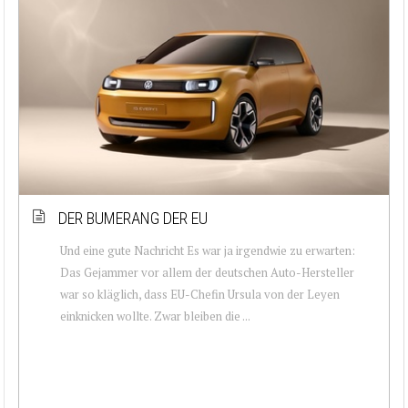
DER BUMERANG DER EU
Und eine gute Nachricht Es war ja irgendwie zu erwarten:
Das Gejammer vor allem der deutschen Auto-Hersteller
war so kläglich, dass EU-Chefin Ursula von der Leyen
einknicken wollte. Zwar bleiben die ...