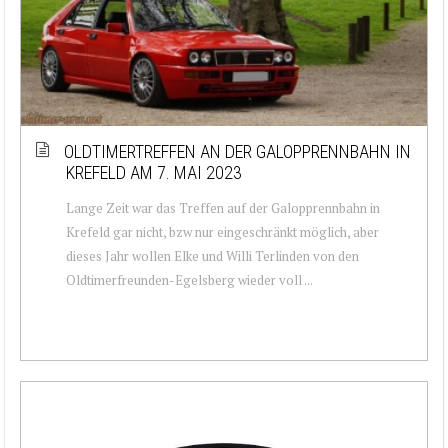
OLDTIMERTREFFEN AN DER GALOPPRENNBAHN IN
KREFELD AM 7. MAI 2023
Lange Zeit war das Treffen auf der Galopprennbahn in
Krefeld gar nicht, bzw nur eingeschränkt möglich, aber
dieses Jahr wollen Elke und Willi Terlinden von den
Oldtimerfreunden-Egelsberg wieder voll ...