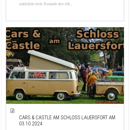
natürlich viele Freunde des Alt...
CARS & CASTLE AM SCHLOSS LAUERSFORT AM
03.10.2024