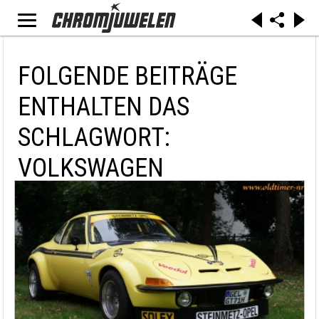
FOLGENDE BEITRÄGE
ENTHALTEN DAS
SCHLAGWORT:
VOLKSWAGEN