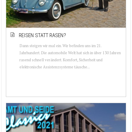
REISEN STATT RASEN?
Dann steigen wir mal ein. Wir befinden uns im 21.
Jahrhundert. Die automobile Welt hat sich in über 130 Jahren
rasend schnell verändert. Komfort, Sicherheit und
elektronische Assistenzsysteme täusche...