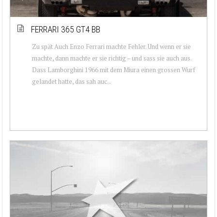
FERRARI 365 GT4 BB
Zu spät Auch Enzo Ferrari machte Fehler. Und wenn er sie
machte, dann machte er sie richtig – und sass sie auch aus.
Dass Lamborghini 1966 mit dem Miura einen grossen Wurf
gelandet hatte, das sah auc...