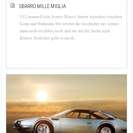
SBARRO MILLE MIGLIA
V12, manuell Ach, Franco Sbarro. Immer irgendwo zwischen
Genie und Wahnsinn. Wir werden die Geschichte des Genies
dann noch erzählen, noch sind wir auf der Suche nach
Bildern. Doch hier geht es um di...