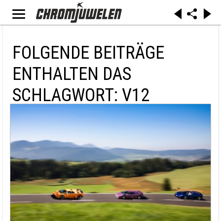
FOLGENDE BEITRÄGE
ENTHALTEN DAS
SCHLAGWORT: V12