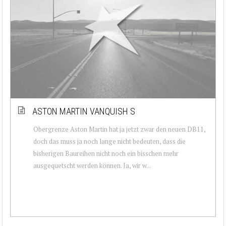
ASTON MARTIN VANQUISH S
Obergrenze Aston Martin hat ja jetzt zwar den neuen DB11,
doch das muss ja noch lange nicht bedeuten, dass die
bisherigen Baureihen nicht noch ein bisschen mehr
ausgequetscht werden können. Ja, wir w...