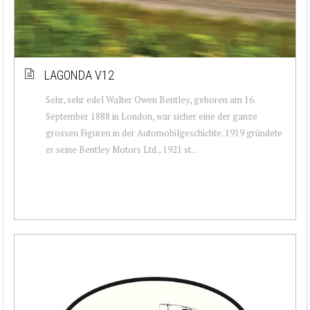
LAGONDA V12
Sehr, sehr edel Walter Owen Bentley, geboren am 16.
September 1888 in London, war sicher eine der ganze
grossen Figuren in der Automobilgeschichte. 1919 gründete
er seine Bentley Motors Ltd., 1921 st...