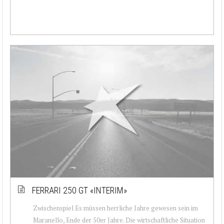
FERRARI 250 GT «INTERIM»
Zwischenspiel Es müssen herrliche Jahre gewesen sein im
Maranello, Ende der 50er Jahre. Die wirtschaftliche Situation