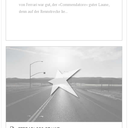
von Ferrari war gut, der «Commendatore» guter Laune,
denn auf der Rennstrecke lie...