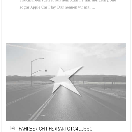
sogar Apple Car Play. Das nennen wir mal: ...
FAHRBERICHT FERRARI GTC4LUSSO