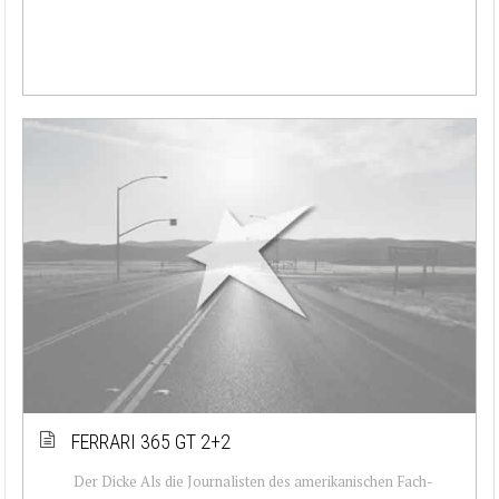
FERRARI 365 GT 2+2
Der Dicke Als die Journalisten des amerikanischen Fach-