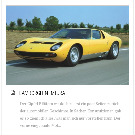
LAMBORGHINI MIURA
Der Gipfel Blättern wir doch zuerst ein paar Seiten zurück in
der automobilen Geschichte. In Sachen Konstruktionen gab
es so ziemlich alles, was man sich nur vorstellen kann. Der
vorne eingebaute Mot...