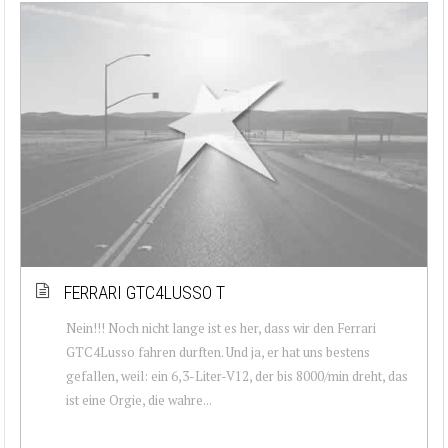
FERRARI GTC4LUSSO T
Nein!!! Noch nicht lange ist es her, dass wir den Ferrari
GTC4Lusso fahren durften. Und ja, er hat uns bestens
gefallen, weil: ein 6,3-Liter-V12, der bis 8000/min dreht, das
ist eine Orgie, die wahre...