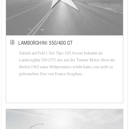
LAMBORGHINI 350/400 GT
Zurück auf Feld 1 Der Tipo 103, besser bekannt als
Lamborghini 350 GTV, der auf der Turiner Motor Show im
Herbst 1963 seine Weltpremiere erlebt hatte, war nicht zu
gebrauchen. Das von Franco Scaglion...