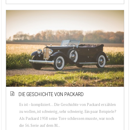
DIE GESCHICHTE VON PACKARD
Es ist – kompliziert… Die Geschichte von Packard erzählen
zu wollen, ist schwierig, sehr schwierig. Ein paar Beispiele?
Als Packard 1958 seine Tore schliessen musste, war noch
die 56. Serie auf dem M...