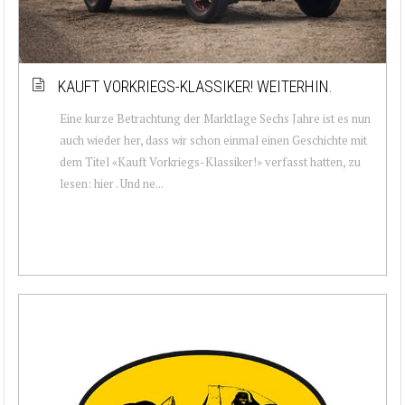
KAUFT VORKRIEGS-KLASSIKER! WEITERHIN.
Eine kurze Betrachtung der Marktlage Sechs Jahre ist es nun
auch wieder her, dass wir schon einmal einen Geschichte mit
dem Titel «Kauft Vorkriegs-Klassiker!» verfasst hatten, zu
lesen: hier . Und ne...