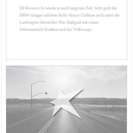
Uli Hoeness Es wurde ja auch langsam Zeit: Jetzt geht die
BMW-Gruppe mit dem Rolls-Royce Cullinan auch unter die
Lastwagen-Hersteller. Was Stuttgart mit seiner
Schwermetall-Fraktion und der Volkswage...