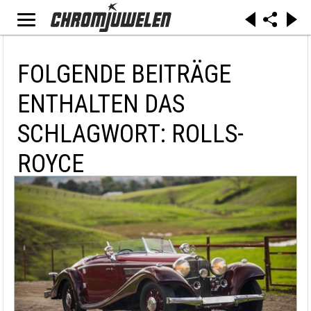
FOLGENDE BEITRÄGE
ENTHALTEN DAS
SCHLAGWORT: ROLLS-
ROYCE