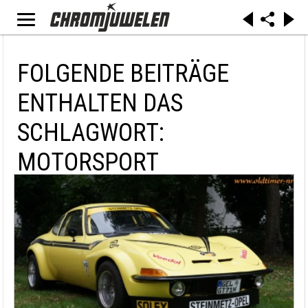
FOLGENDE BEITRÄGE
ENTHALTEN DAS
SCHLAGWORT:
MOTORSPORT