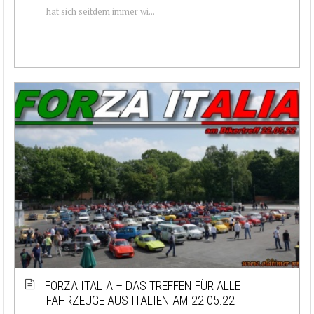
hat sich seitdem immer wi...
FORZA ITALIA – DAS TREFFEN FÜR ALLE
FAHRZEUGE AUS ITALIEN AM 22.05.22