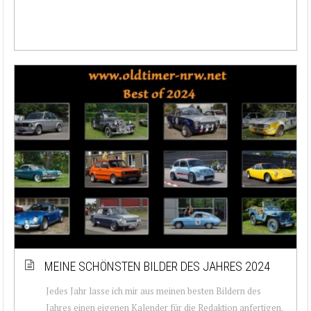
MEINE SCHÖNSTEN BILDER DES JAHRES 2024
Jedes Jahr lasse ich mir aus meinen besten Bildern des
Jahres einen eigenen Kalender für die Redaktion anfertigen.