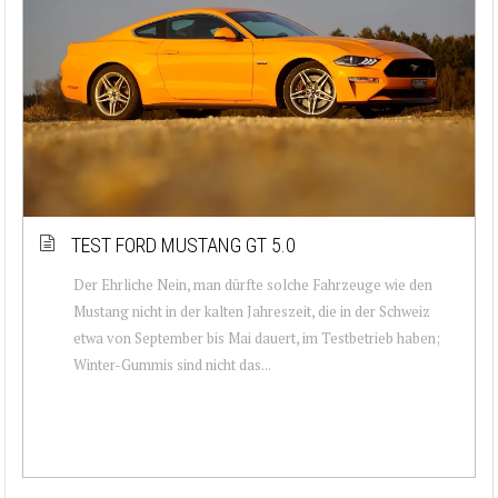
TEST FORD MUSTANG GT 5.0
Der Ehrliche Nein, man dürfte solche Fahrzeuge wie den
Mustang nicht in der kalten Jahreszeit, die in der Schweiz
etwa von September bis Mai dauert, im Testbetrieb haben;
Winter-Gummis sind nicht das...