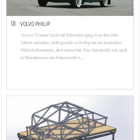
VOLVO PHILIP
Grosse Träume Auch mit Schweden ging es in den 50er
Jahren aufwärts, nicht gerade so heftig wie im deutschen
Wirtschaftswunder, aber immerhin. Das Automobil war auch
in Skandinavien ein Statussymbol,...