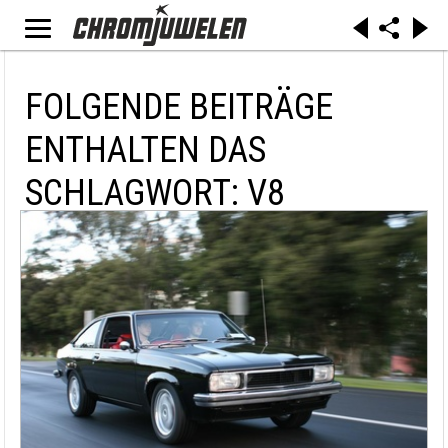
FOLGENDE BEITRÄGE
ENTHALTEN DAS
SCHLAGWORT: V8