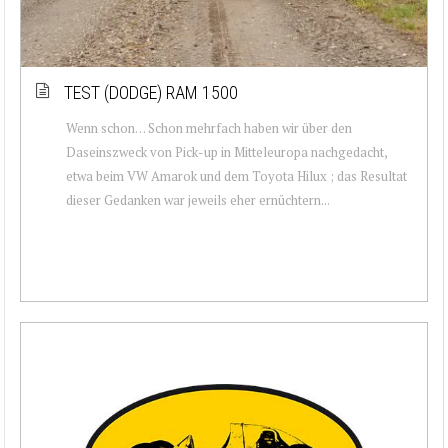
TEST (DODGE) RAM 1500
Wenn schon… Schon mehrfach haben wir über den
Daseinszweck von Pick-up in Mitteleuropa nachgedacht,
etwa beim VW Amarok und dem Toyota Hilux ; das Resultat
dieser Gedanken war jeweils eher ernüchtern...