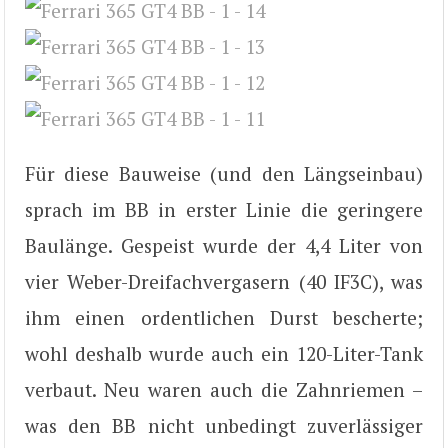
Für diese Bauweise (und den Längseinbau)
sprach im BB in erster Linie die geringere
Baulänge. Gespeist wurde der 4,4 Liter von
vier Weber-Dreifachvergasern (40 IF3C), was
ihm einen ordentlichen Durst bescherte;
wohl deshalb wurde auch ein 120-Liter-Tank
verbaut. Neu waren auch die Zahnriemen –
was den BB nicht unbedingt zuverlässiger