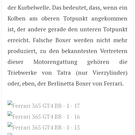
der Kurbelwelle. Das bedeutet, dass, wenn ein
Kolben am oberen Totpunkt angekommen
ist, der andere gerade den unteren Totpunkt
erreicht. Falsche Boxer werden nicht mehr
produziert, zu den bekanntesten Vertretern
dieser Motorengattung gehören die
Triebwerke von Tatra (nur Vierzylinder)
oder, eben, der Berlinetta Boxer von Ferrari.