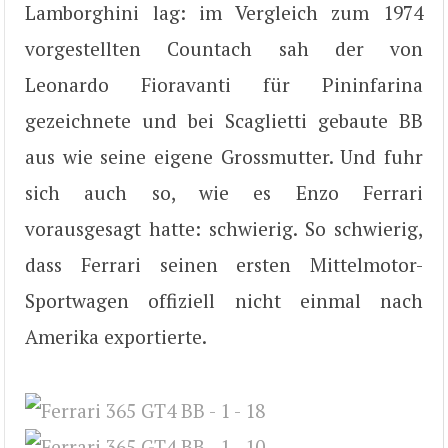
Lamborghini lag: im Vergleich zum 1974
vorgestellten Countach sah der von
Leonardo Fioravanti für Pininfarina
gezeichnete und bei Scaglietti gebaute BB
aus wie seine eigene Grossmutter. Und fuhr
sich auch so, wie es Enzo Ferrari
vorausgesagt hatte: schwierig. So schwierig,
dass Ferrari seinen ersten Mittelmotor-
Sportwagen offiziell nicht einmal nach
Amerika exportierte.