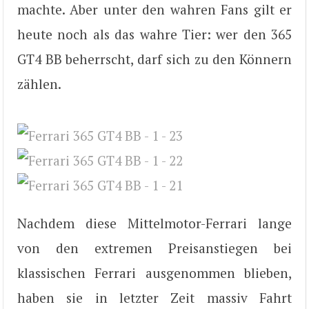
machte. Aber unter den wahren Fans gilt er
heute noch als das wahre Tier: wer den 365
GT4 BB beherrscht, darf sich zu den Könnern
zählen.
Nachdem diese Mittelmotor-Ferrari lange
von den extremen Preisanstiegen bei
klassischen Ferrari ausgenommen blieben,
haben sie in letzter Zeit massiv Fahrt