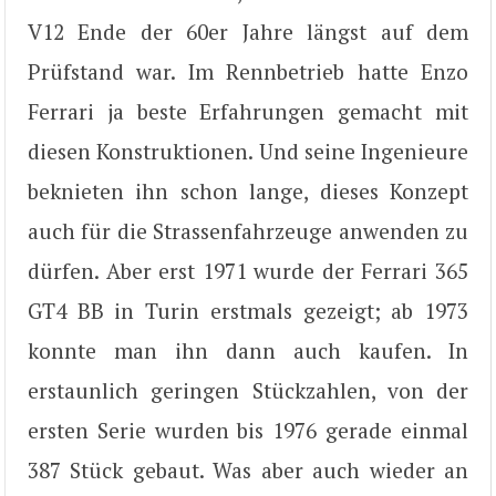
V12 Ende der 60er Jahre längst auf dem
Prüfstand war. Im Rennbetrieb hatte Enzo
Ferrari ja beste Erfahrungen gemacht mit
diesen Konstruktionen. Und seine Ingenieure
beknieten ihn schon lange, dieses Konzept
auch für die Strassenfahrzeuge anwenden zu
dürfen. Aber erst 1971 wurde der Ferrari 365
GT4 BB in Turin erstmals gezeigt; ab 1973
konnte man ihn dann auch kaufen. In
erstaunlich geringen Stückzahlen, von der
ersten Serie wurden bis 1976 gerade einmal
387 Stück gebaut. Was aber auch wieder an