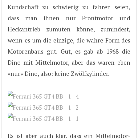
Kundschaft zu schwierig zu fahren seien,
dass man ihnen nur Frontmotor und
Heckantrieb zumuten könne, zumindest,
wenn es um die einzige, die wahre Form des
Motorenbaus gut. Gut, es gab ab 1968 die
Dino mit Mittelmotor, aber das waren eben
«nur» Dino, also: keine Zwölfzylinder.
Es ist aber auch klar, dass ein Mittelmotor-