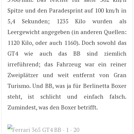
Spitze und den Paradesprint auf 100 km/h in
5,4 Sekunden; 1235 Kilo wurden als
Leergewicht angegeben (in anderen Quellen:
1120 Kilo, oder auch 1160). Doch sowohl das
GT4 wie auch das BB sind ziemlich
irreführend; das Fahrzeug war ein reiner
Zweiplätzer und weit entfernt von Gran
Turismo. Und BB, was ja für Berlinetta Boxer
steht, ist schlicht und einfach falsch.
Zumindest, was den Boxer betrifft.