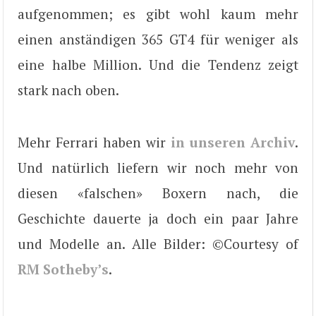
aufgenommen; es gibt wohl kaum mehr
einen anständigen 365 GT4 für weniger als
eine halbe Million. Und die Tendenz zeigt
stark nach oben.
Mehr Ferrari haben wir
in unseren Archiv
.
Und natürlich liefern wir noch mehr von
diesen «falschen» Boxern nach, die
Geschichte dauerte ja doch ein paar Jahre
und Modelle an. Alle Bilder: ©Courtesy of
RM Sotheby’s
.