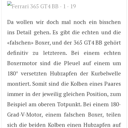
Da wollen wir doch mal noch ein bisschen
ins Detail gehen. Es gibt die echten und die
«falschen» Boxer, und der 365 GT4 BB gehört
definitiv zu letzteren. Bei einem echten
Boxermotor sind die Pleuel auf einem um
180° versetzten Hubzapfen der Kurbelwelle
montiert. Somit sind die Kolben eines Paares
immer in der jeweilig gleichen Position, zum
Beispiel am oberen Totpunkt. Bei einem 180-
Grad-V-Motor, einem falschen Boxer, teilen
sich die beiden Kolben einen Hubzapfen auf