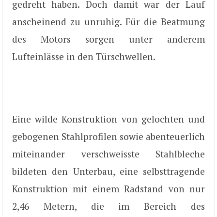
gedreht haben. Doch damit war der Lauf
anscheinend zu unruhig. Für die Beatmung
des Motors sorgen unter anderem
Lufteinlässe in den Türschwellen.
Eine wilde Konstruktion von gelochten und
gebogenen Stahlprofilen sowie abenteuerlich
miteinander verschweisste Stahlbleche
bildeten den Unterbau, eine selbsttragende
Konstruktion mit einem Radstand von nur
2,46 Metern, die im Bereich des