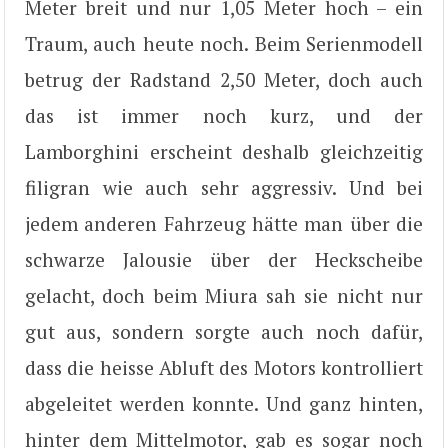
Meter breit und nur 1,05 Meter hoch – ein
Traum, auch heute noch. Beim Serienmodell
betrug der Radstand 2,50 Meter, doch auch
das ist immer noch kurz, und der
Lamborghini erscheint deshalb gleichzeitig
filigran wie auch sehr aggressiv. Und bei
jedem anderen Fahrzeug hätte man über die
schwarze Jalousie über der Heckscheibe
gelacht, doch beim Miura sah sie nicht nur
gut aus, sondern sorgte auch noch dafür,
dass die heisse Abluft des Motors kontrolliert
abgeleitet werden konnte. Und ganz hinten,
hinter dem Mittelmotor, gab es sogar noch