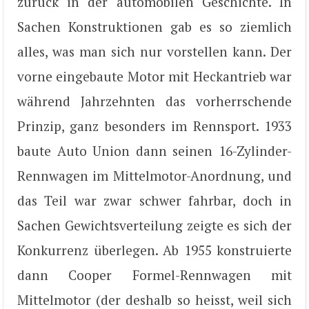
zurück in der automobilen Geschichte. In
Sachen Konstruktionen gab es so ziemlich
alles, was man sich nur vorstellen kann. Der
vorne eingebaute Motor mit Heckantrieb war
während Jahrzehnten das vorherrschende
Prinzip, ganz besonders im Rennsport. 1933
baute Auto Union dann seinen 16-Zylinder-
Rennwagen im Mittelmotor-Anordnung, und
das Teil war zwar schwer fahrbar, doch in
Sachen Gewichtsverteilung zeigte es sich der
Konkurrenz überlegen. Ab 1955 konstruierte
dann Cooper Formel-Rennwagen mit
Mittelmotor (der deshalb so heisst, weil sich