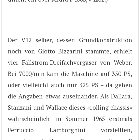
Der V12 selber, dessen Grundkonstruktion
noch von Giotto Bizzarini stammte, erhielt
vier Fallstrom-Dreifachvergaser von Weber.
Bei 7000/min kam die Maschine auf 350 PS,
oder vielleicht auch nur 325 PS – da gehen
die Angaben etwas auseinander. Als Dallara,
Stanzani und Wallace dieses «rolling chassis»
wahrscheinlich im Sommer 1965 erstmals
Ferruccio Lamborghini vorstellten,