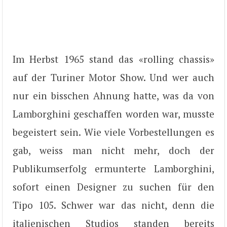
Im Herbst 1965 stand das «rolling chassis»
auf der Turiner Motor Show. Und wer auch
nur ein bisschen Ahnung hatte, was da von
Lamborghini geschaffen worden war, musste
begeistert sein. Wie viele Vorbestellungen es
gab, weiss man nicht mehr, doch der
Publikumserfolg ermunterte Lamborghini,
sofort einen Designer zu suchen für den
Tipo 105. Schwer war das nicht, denn die
italienischen Studios standen bereits