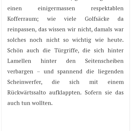
einen einigermassen respektablen
Kofferraum; wie viele Golfsäcke da
reinpassen, das wissen wir nicht, damals war
solches noch nicht so wichtig wie heute.
Schön auch die Türgriffe, die sich hinter
Lamellen hinter den Seitenscheiben
verbargen – und spannend die liegenden
Scheinwerfer, die sich mit einem
Rückwärtssalto aufklappten. Sofern sie das
auch tun wollten.