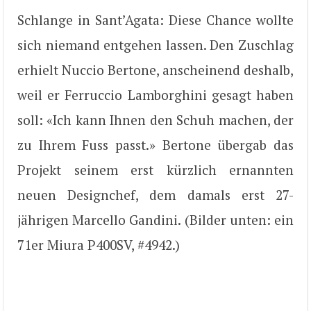
Schlange in Sant’Agata: Diese Chance wollte
sich niemand entgehen lassen. Den Zuschlag
erhielt Nuccio Bertone, anscheinend deshalb,
weil er Ferruccio Lamborghini gesagt haben
soll: «Ich kann Ihnen den Schuh machen, der
zu Ihrem Fuss passt.» Bertone übergab das
Projekt seinem erst kürzlich ernannten
neuen Designchef, dem damals erst 27-
jährigen Marcello Gandini. (Bilder unten: ein
71er Miura P400SV, #4942.)