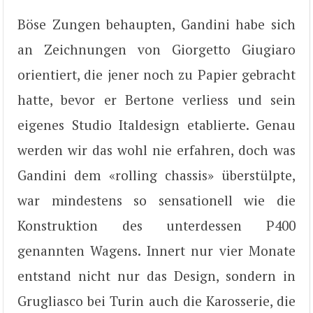
Böse Zungen behaupten, Gandini habe sich
an Zeichnungen von Giorgetto Giugiaro
orientiert, die jener noch zu Papier gebracht
hatte, bevor er Bertone verliess und sein
eigenes Studio Italdesign etablierte. Genau
werden wir das wohl nie erfahren, doch was
Gandini dem «rolling chassis» überstülpte,
war mindestens so sensationell wie die
Konstruktion des unterdessen P400
genannten Wagens. Innert nur vier Monate
entstand nicht nur das Design, sondern in
Grugliasco bei Turin auch die Karosserie, die