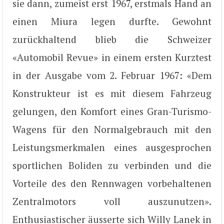
sie dann, zumeist erst 1967, erstmals Hand an
einen Miura legen durfte. Gewohnt
zurückhaltend blieb die Schweizer
«Automobil Revue» in einem ersten Kurztest
in der Ausgabe vom 2. Februar 1967: «Dem
Konstrukteur ist es mit diesem Fahrzeug
gelungen, den Komfort eines Gran-Turismo-
Wagens für den Normalgebrauch mit den
Leistungsmerkmalen eines ausgesprochen
sportlichen Boliden zu verbinden und die
Vorteile des den Rennwagen vorbehaltenen
Zentralmotors voll auszunutzen».
Enthusiastischer äusserte sich Willy Lanek in