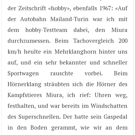
der Zeitschrift «hobby», ebenfalls 1967: «Auf
der Autobahn Mailand-Turin war ich mit
dem hobby-Testteam dabei, den Miura
durchzumessen. Beim Tachovergleich 200
km/h heulte ein Mehrklanghorn hinter uns
auf, und ein sehr bekannter und schneller
Sportwagen rauschte vorbei. Beim
Hörnerklang sträubten sich die Hörner des
Kampfstieres Miura, ich rief: Uhren weg,
festhalten, und war bereits im Windschatten
des Superschnellen. Der hatte sein Gaspedal
in den Boden gerammt, wie wir an dem