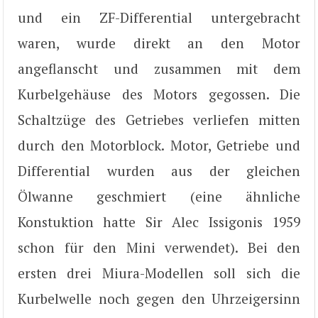
und ein ZF-Differential untergebracht
waren, wurde direkt an den Motor
angeflanscht und zusammen mit dem
Kurbelgehäuse des Motors gegossen. Die
Schaltzüge des Getriebes verliefen mitten
durch den Motorblock. Motor, Getriebe und
Differential wurden aus der gleichen
Ölwanne geschmiert (eine ähnliche
Konstuktion hatte Sir Alec Issigonis 1959
schon für den Mini verwendet). Bei den
ersten drei Miura-Modellen soll sich die
Kurbelwelle noch gegen den Uhrzeigersinn