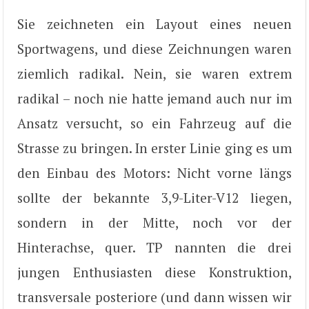
Sie zeichneten ein Layout eines neuen
Sportwagens, und diese Zeichnungen waren
ziemlich radikal. Nein, sie waren extrem
radikal – noch nie hatte jemand auch nur im
Ansatz versucht, so ein Fahrzeug auf die
Strasse zu bringen. In erster Linie ging es um
den Einbau des Motors: Nicht vorne längs
sollte der bekannte 3,9-Liter-V12 liegen,
sondern in der Mitte, noch vor der
Hinterachse, quer. TP nannten die drei
jungen Enthusiasten diese Konstruktion,
transversale posteriore (und dann wissen wir