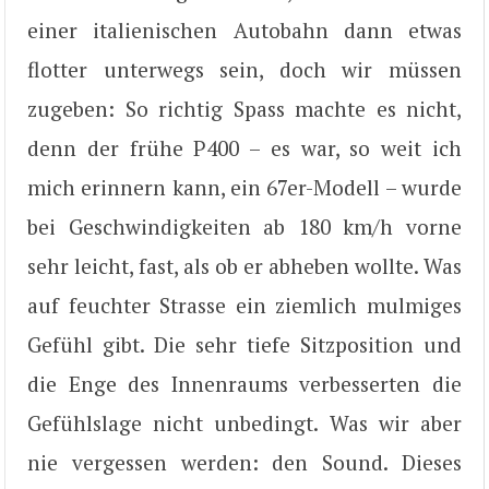
einer italienischen Autobahn dann etwas
flotter unterwegs sein, doch wir müssen
zugeben: So richtig Spass machte es nicht,
denn der frühe P400 – es war, so weit ich
mich erinnern kann, ein 67er-Modell – wurde
bei Geschwindigkeiten ab 180 km/h vorne
sehr leicht, fast, als ob er abheben wollte. Was
auf feuchter Strasse ein ziemlich mulmiges
Gefühl gibt. Die sehr tiefe Sitzposition und
die Enge des Innenraums verbesserten die
Gefühlslage nicht unbedingt. Was wir aber
nie vergessen werden: den Sound. Dieses