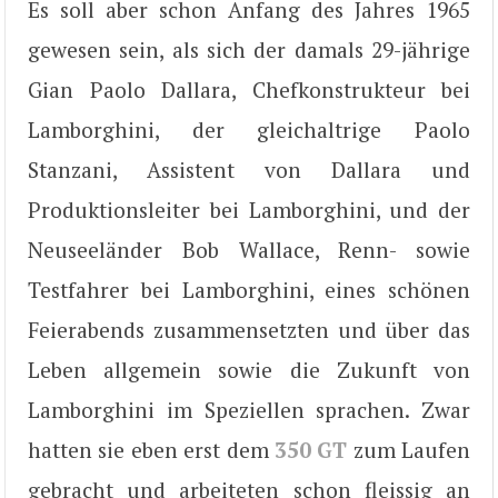
Es soll aber schon Anfang des Jahres 1965
gewesen sein, als sich der damals 29-jährige
Gian Paolo Dallara, Chefkonstrukteur bei
Lamborghini, der gleichaltrige Paolo
Stanzani, Assistent von Dallara und
Produktionsleiter bei Lamborghini, und der
Neuseeländer Bob Wallace, Renn- sowie
Testfahrer bei Lamborghini, eines schönen
Feierabends zusammensetzten und über das
Leben allgemein sowie die Zukunft von
Lamborghini im Speziellen sprachen. Zwar
hatten sie eben erst dem
350 GT
zum Laufen
gebracht und arbeiteten schon fleissig an