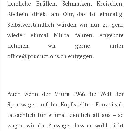
herrliche Brüllen, Schmatzen, Kreischen,
Röcheln direkt am Ohr, das ist einmalig.
Selbstverständlich würden wir nur zu gern
wieder einmal Miura fahren. Angebote
nehmen wir gerne unter
office@pruductions.ch entgegen.
Auch wenn der Miura 1966 die Welt der
Sportwagen auf den Kopf stellte – Ferrari sah
tatsächlich für einmal ziemlich alt aus – so
wagen wir die Aussage, dass er wohl nicht