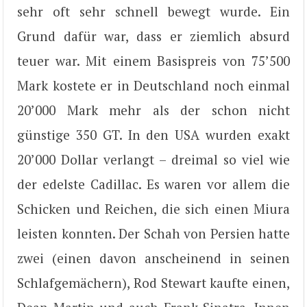
sehr oft sehr schnell bewegt wurde. Ein
Grund dafür war, dass er ziemlich absurd
teuer war. Mit einem Basispreis von 75’500
Mark kostete er in Deutschland noch einmal
20’000 Mark mehr als der schon nicht
günstige 350 GT. In den USA wurden exakt
20’000 Dollar verlangt – dreimal so viel wie
der edelste Cadillac. Es waren vor allem die
Schicken und Reichen, die sich einen Miura
leisten konnten. Der Schah von Persien hatte
zwei (einen davon anscheinend in seinen
Schlafgemächern), Rod Stewart kaufte einen,