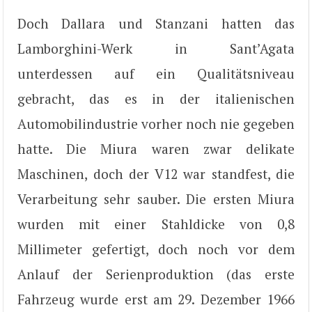
Doch Dallara und Stanzani hatten das
Lamborghini-Werk in Sant’Agata
unterdessen auf ein Qualitätsniveau
gebracht, das es in der italienischen
Automobilindustrie vorher noch nie gegeben
hatte. Die Miura waren zwar delikate
Maschinen, doch der V12 war standfest, die
Verarbeitung sehr sauber. Die ersten Miura
wurden mit einer Stahldicke von 0,8
Millimeter gefertigt, doch noch vor dem
Anlauf der Serienproduktion (das erste
Fahrzeug wurde erst am 29. Dezember 1966