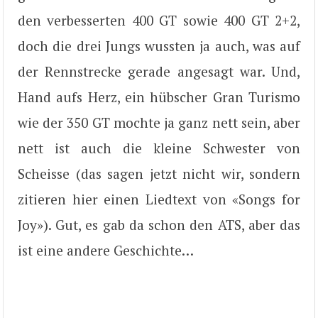
den verbesserten 400 GT sowie 400 GT 2+2,
doch die drei Jungs wussten ja auch, was auf
der Rennstrecke gerade angesagt war. Und,
Hand aufs Herz, ein hübscher Gran Turismo
wie der 350 GT mochte ja ganz nett sein, aber
nett ist auch die kleine Schwester von
Scheisse (das sagen jetzt nicht wir, sondern
zitieren hier einen Liedtext von «Songs for
Joy»). Gut, es gab da schon den ATS, aber das
ist eine andere Geschichte…