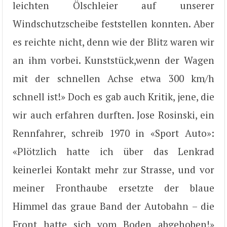
leichten Ölschleier auf unserer
Windschutzscheibe feststellen konnten. Aber
es reichte nicht, denn wie der Blitz waren wir
an ihm vorbei. Kunststück,wenn der Wagen
mit der schnellen Achse etwa 300 km/h
schnell ist!» Doch es gab auch Kritik, jene, die
wir auch erfahren durften. Jose Rosinski, ein
Rennfahrer, schreib 1970 in «Sport Auto»:
«Plötzlich hatte ich über das Lenkrad
keinerlei Kontakt mehr zur Strasse, und vor
meiner Fronthaube ersetzte der blaue
Himmel das graue Band der Autobahn – die
Front hatte sich vom Boden abgehoben!»