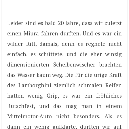
Leider sind es bald 20 Jahre, dass wir zuletzt
einen Miura fahren durften. Und es war ein
wilder Ritt, damals, denn es regnete nicht
einfach, es schüttete, und die eher winzig
dimensionierten Scheibenwischer brachten
das Wasser kaum weg. Die für die urige Kraft
des Lamborghini ziemlich schmalen Reifen
hatten wenig Grip, es war ein fröhliches
Rutschfest, und das mag man in einem
Mittelmotor-Auto nicht besonders. Als es
dann ein wenig aufklarte, durften wir auf