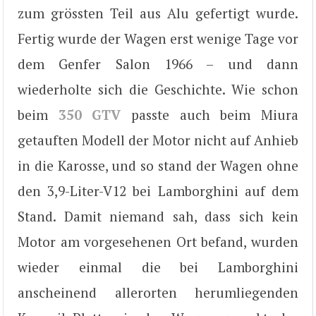
zum grössten Teil aus Alu gefertigt wurde.
Fertig wurde der Wagen erst wenige Tage vor
dem Genfer Salon 1966 – und dann
wiederholte sich die Geschichte. Wie schon
beim
350 GTV
passte auch beim Miura
getauften Modell der Motor nicht auf Anhieb
in die Karosse, und so stand der Wagen ohne
den 3,9-Liter-V12 bei Lamborghini auf dem
Stand. Damit niemand sah, dass sich kein
Motor am vorgesehenen Ort befand, wurden
wieder einmal die bei Lamborghini
anscheinend allerorten herumliegenden