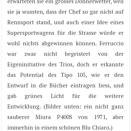
erwarteten sie ein grosses Donnerwetter, weil
sie ja wussten, dass der Chef so gar nicht auf
Rennsport stand, und auch einer Idee eines
Supersportwagens für die Strasse würde er
wohl nichts abgewinnen können. Ferruccio
war zwar nicht begeistert von der
Eigeninitiative des Trios, doch er erkannte
das Potential des Tipo 105, wie er den
Entwurf in die Bücher eintragen liess, und
gab grünes Licht für die weitere
Entwicklung. (Bilder unten: ein nicht ganz
sauberer Miura P400S von 1971, aber
immerhin in einem schönen Blu Chiaro.)