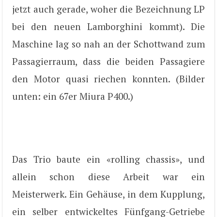
jetzt auch gerade, woher die Bezeichnung LP
bei den neuen Lamborghini kommt). Die
Maschine lag so nah an der Schottwand zum
Passagierraum, dass die beiden Passagiere
den Motor quasi riechen konnten. (Bilder
unten: ein 67er Miura P400.)
Das Trio baute ein «rolling chassis», und
allein schon diese Arbeit war ein
Meisterwerk. Ein Gehäuse, in dem Kupplung,
ein selber entwickeltes Fünfgang-Getriebe