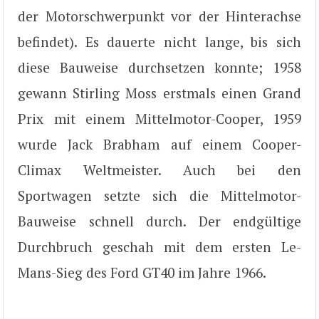
der Motorschwerpunkt vor der Hinterachse
befindet). Es dauerte nicht lange, bis sich
diese Bauweise durchsetzen konnte; 1958
gewann Stirling Moss erstmals einen Grand
Prix mit einem Mittelmotor-Cooper, 1959
wurde Jack Brabham auf einem Cooper-
Climax Weltmeister. Auch bei den
Sportwagen setzte sich die Mittelmotor-
Bauweise schnell durch. Der endgültige
Durchbruch geschah mit dem ersten Le-
Mans-Sieg des Ford GT40 im Jahre 1966.