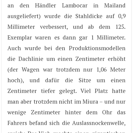
an den Händler Lambocar in Mailand
ausgeliefert) wurde die Stahldicke auf 0,9
Millimeter verbessert, und ab dem 125.
Exemplar waren es dann gar 1 Millimeter.
Auch wurde bei den Produktionsmodellen
die Dachlinie um einen Zentimeter erhöht
(der Wagen war trotzdem nur 1,06 Meter
hoch), und dafür die Sitze um einen
Zentimeter tiefer gelegt. Viel Platz hatte
man aber trotzdem nicht im Miura – und nur
wenige Zentimeter hinter dem Ohr das
Fahrers befand sich die Auslassnockenwelle,