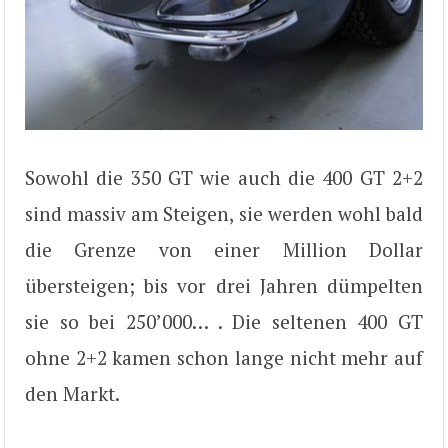
Sowohl die 350 GT wie auch die 400 GT 2+2
sind massiv am Steigen, sie werden wohl bald
die Grenze von einer Million Dollar
übersteigen; bis vor drei Jahren dümpelten
sie so bei 250’000… . Die seltenen 400 GT
ohne 2+2 kamen schon lange nicht mehr auf
den Markt.