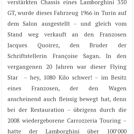
verstärkten Chassis eines Lamborghini 350
GT, wurde dieses Fahrzeug 1966 in Turin auf
dem Salon ausgestellt – und gleich vom
Stand weg verkauft an den Franzosen
Jacques Quoirez, den Bruder der
Schriftstellerin Françoise Sagan. In den
vergangenen 20 Jahren war dieser Flying
Star – hey, 1080 Kilo schwer! – im Besitz
eines Franzosen, der den Wagen
anscheinend auch fleissig bewegt hat, denn
bei der Restauration – übrigens durch die
2008 wiedergeborene Carrozzeria Touring –
hatte der Lamborghini über 100’000