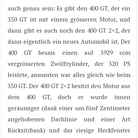
auch genau sein: Es gibt den 400 GT, der ein
350 GT ist mit einem grösseren Motor, und
dann gibt es auch noch den 400 GT 2+2, der
dann eigentlich ein neues Automobil ist. Der
400 GT besass einen auf 3929 ccm
vergrösserten Zwölfzylinder, der 320 PS
leistete, ansonsten war alles gleich wie beim
350 GT. Der 400 GT 2+2 besitzt den Motor aus
dem 400 GT, doch er wurde innen
geräumiger (dank einer um fünf Zentimeter
angehobenen Dachlinie und einer Art
Rücksitzbank) und das riesige Heckfenster