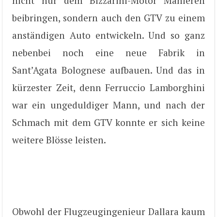
nicht nur dem Bizzarini-Motor Manieren
beibringen, sondern auch den GTV zu einem
anständigen Auto entwickeln. Und so ganz
nebenbei noch eine neue Fabrik in
Sant’Agata Bolognese aufbauen. Und das in
kürzester Zeit, denn Ferruccio Lamborghini
war ein ungeduldiger Mann, und nach der
Schmach mit dem GTV konnte er sich keine
weitere Blösse leisten.
Obwohl der Flugzeugingenieur Dallara kaum