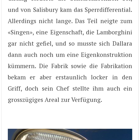
und von Salisbury kam das Sperrdifferential.
Allerdings nicht lange. Das Teil neigte zum
«Singen», eine Eigenschaft, die Lamborghini
gar nicht gefiel, und so musste sich Dallara
dann auch noch um eine Eigenkonstruktion
kümmern. Die Fabrik sowie die Fabrikation
bekam er aber erstaunlich locker in den
Griff, doch sein Chef stellte ihm auch ein
grosszügiges Areal zur Verfügung.