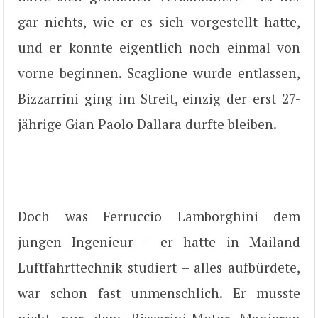
gar nichts, wie er es sich vorgestellt hatte,
und er konnte eigentlich noch einmal von
vorne beginnen. Scaglione wurde entlassen,
Bizzarrini ging im Streit, einzig der erst 27-
jährige Gian Paolo Dallara durfte bleiben.
Doch was Ferruccio Lamborghini dem
jungen Ingenieur – er hatte in Mailand
Luftfahrttechnik studiert – alles aufbürdete,
war schon fast unmenschlich. Er musste