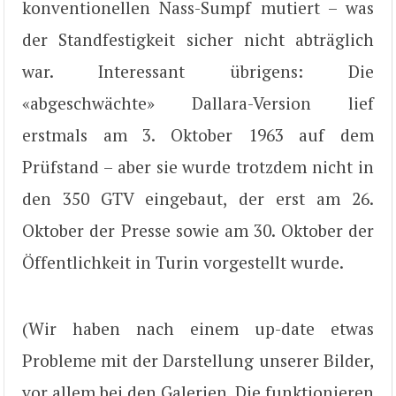
konventionellen Nass-Sumpf mutiert – was
der Standfestigkeit sicher nicht abträglich
war. Interessant übrigens: Die
«abgeschwächte» Dallara-Version lief
erstmals am 3. Oktober 1963 auf dem
Prüfstand – aber sie wurde trotzdem nicht in
den 350 GTV eingebaut, der erst am 26.
Oktober der Presse sowie am 30. Oktober der
Öffentlichkeit in Turin vorgestellt wurde.
(Wir haben nach einem up-date etwas
Probleme mit der Darstellung unserer Bilder,
vor allem bei den Galerien. Die funktionieren