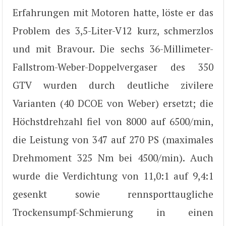
Erfahrungen mit Motoren hatte, löste er das
Problem des 3,5-Liter-V12 kurz, schmerzlos
und mit Bravour. Die sechs 36-Millimeter-
Fallstrom-Weber-Doppelvergaser des 350
GTV wurden durch deutliche zivilere
Varianten (40 DCOE von Weber) ersetzt; die
Höchstdrehzahl fiel von 8000 auf 6500/min,
die Leistung von 347 auf 270 PS (maximales
Drehmoment 325 Nm bei 4500/min). Auch
wurde die Verdichtung von 11,0:1 auf 9,4:1
gesenkt sowie rennsporttaugliche
Trockensumpf-Schmierung in einen