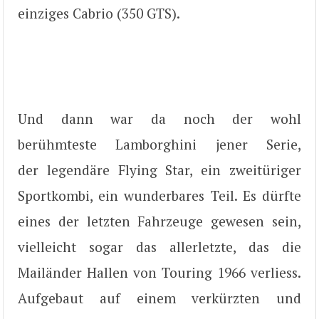
einziges Cabrio (350 GTS).
Und dann war da noch der wohl
berühmteste Lamborghini jener Serie,
der legendäre Flying Star, ein zweitüriger
Sportkombi, ein wunderbares Teil. Es dürfte
eines der letzten Fahrzeuge gewesen sein,
vielleicht sogar das allerletzte, das die
Mailänder Hallen von Touring 1966 verliess.
Aufgebaut auf einem verkürzten und