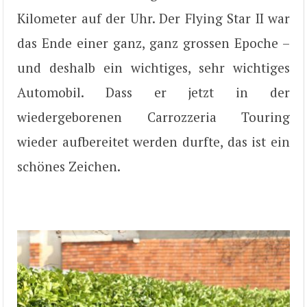
Kilometer auf der Uhr. Der Flying Star II war
das Ende einer ganz, ganz grossen Epoche –
und deshalb ein wichtiges, sehr wichtiges
Automobil. Dass er jetzt in der
wiedergeborenen Carrozzeria Touring
wieder aufbereitet werden durfte, das ist ein
schönes Zeichen.