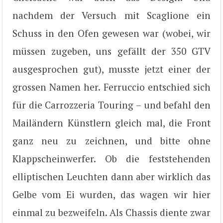
nachdem der Versuch mit Scaglione ein
Schuss in den Ofen gewesen war (wobei, wir
müssen zugeben, uns gefällt der 350 GTV
ausgesprochen gut), musste jetzt einer der
grossen Namen her. Ferruccio entschied sich
für die Carrozzeria Touring – und befahl den
Mailändern Künstlern gleich mal, die Front
ganz neu zu zeichnen, und bitte ohne
Klappscheinwerfer. Ob die feststehenden
elliptischen Leuchten dann aber wirklich das
Gelbe vom Ei wurden, das wagen wir hier
einmal zu bezweifeln. Als Chassis diente zwar