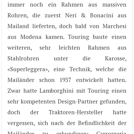
immer noch ein Rahmen aus massiven
Rohren, die zuerst Neri & Bonacini aus
Mailand lieferten, doch bald von Marchesi
aus Modena kamen. Touring baute einen
weiteren, sehr leichten Rahmen aus
Stahlrohren unter die Karosse,
«Superleggera», eine Technik, welche die
Mailänder schon 1937 entwickelt hatten.
Zwar hatte Lamborghini mit Touring einen
sehr kompetenten Design-Partner gefunden,
doch der Traktoren-Hersteller hatte
vergessen, sich nach der Befindlichkeit der
Mailänder zu erkundigen; Carrozzeria