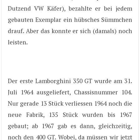
Dutzend VW Käfer), bezahlte er bei jedem
gebauten Exemplar ein hübsches Sümmchen
drauf. Aber das konnte er sich (damals) noch
leisten.
Der erste Lamborghini 350 GT wurde am 31.
Juli 1964 ausgeliefert, Chassisnummer 104.
Nur gerade 13 Stück verliessen 1964 noch die
neue Fabrik, 135 Stück wurden bis 1967
gebaut; ab 1967 gab es dann, gleichzeitig,
noch den 400 GT. Wobei, da müssen wir jetzt