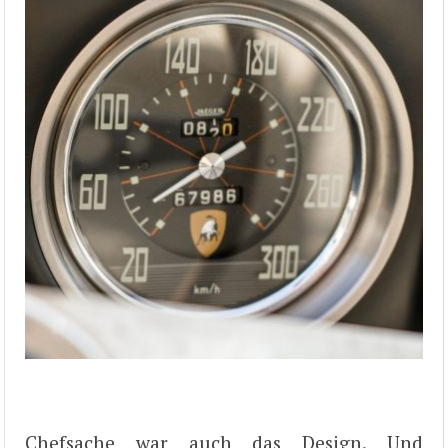
Chefsache war auch das Design. Und