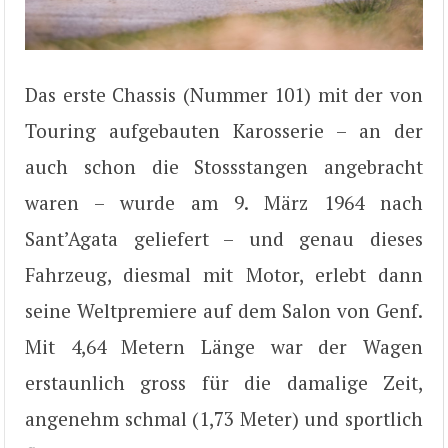
Das erste Chassis (Nummer 101) mit der von
Touring aufgebauten Karosserie – an der
auch schon die Stossstangen angebracht
waren – wurde am 9. März 1964 nach
Sant’Agata geliefert – und genau dieses
Fahrzeug, diesmal mit Motor, erlebt dann
seine Weltpremiere auf dem Salon von Genf.
Mit 4,64 Metern Länge war der Wagen
erstaunlich gross für die damalige Zeit,
angenehm schmal (1,73 Meter) und sportlich