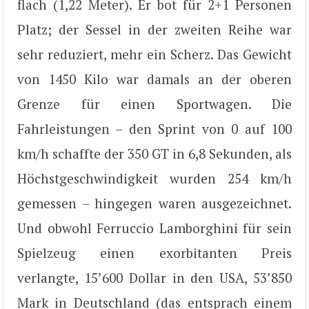
flach (1,22 Meter). Er bot für 2+1 Personen
Platz; der Sessel in der zweiten Reihe war
sehr reduziert, mehr ein Scherz. Das Gewicht
von 1450 Kilo war damals an der oberen
Grenze für einen Sportwagen. Die
Fahrleistungen – den Sprint von 0 auf 100
km/h schaffte der 350 GT in 6,8 Sekunden, als
Höchstgeschwindigkeit wurden 254 km/h
gemessen – hingegen waren ausgezeichnet.
Und obwohl Ferruccio Lamborghini für sein
Spielzeug einen exorbitanten Preis
verlangte, 15’600 Dollar in den USA, 53’850
Mark in Deutschland (das entsprach einem