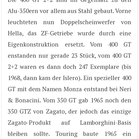
Alu-350ern vor allem aus Stahl gebaut. Vorne
leuchteten nun Doppelscheinwerfer von
Hella, das ZF-Getriebe wurde durch eine
Eigenkonstruktion ersetzt. Vom 400 GT
enstanden nur gerade 23 Stück, vom 400 GT
2+2 waren es dann doch 247 Exemplare (bis
1968, dann kam der Islero). Ein spezieller 400
GT mit dem Namen Monza entstand bei Neri
& Bonacini. Vom 350 GT gab 1965 noch den
350 GTZ von Zagato, der jedoch das einzige
Zagato-Produkt auf Lamborghini-Basis
bleiben sollte. Touring baute 1965 ein