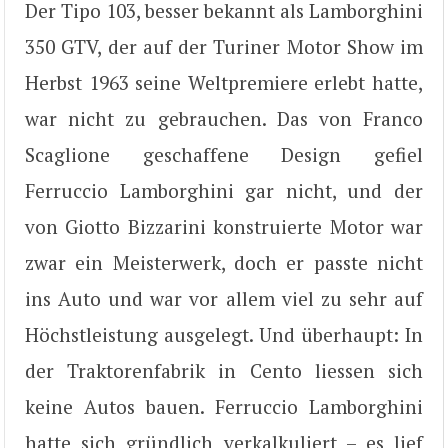
Der Tipo 103, besser bekannt als Lamborghini
350 GTV, der auf der Turiner Motor Show im
Herbst 1963 seine Weltpremiere erlebt hatte,
war nicht zu gebrauchen. Das von Franco
Scaglione geschaffene Design gefiel
Ferruccio Lamborghini gar nicht, und der
von Giotto Bizzarini konstruierte Motor war
zwar ein Meisterwerk, doch er passte nicht
ins Auto und war vor allem viel zu sehr auf
Höchstleistung ausgelegt. Und überhaupt: In
der Traktorenfabrik in Cento liessen sich
keine Autos bauen. Ferruccio Lamborghini
hatte sich gründlich verkalkuliert – es lief