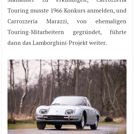
Touring musste 1966 Konkurs anmelden, und
Carrozzeria Marazzi, von ehemaligen
Touring-Mitarbeitern gegründet, führte
dann das Lamborghini-Projekt weiter.