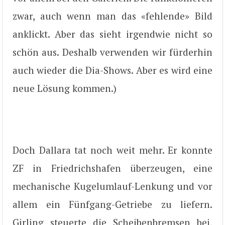
zwar, auch wenn man das «fehlende» Bild
anklickt. Aber das sieht irgendwie nicht so
schön aus. Deshalb verwenden wir fürderhin
auch wieder die Dia-Shows. Aber es wird eine
neue Lösung kommen.)
Doch Dallara tat noch weit mehr. Er konnte
ZF in Friedrichshafen überzeugen, eine
mechanische Kugelumlauf-Lenkung und vor
allem ein Fünfgang-Getriebe zu liefern.
Girling steuerte die Scheibenbremsen bei,