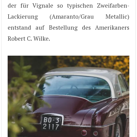
der für Vignale so typischen Zweifarben-
Lackierung (Amaranto/Grau Metallic)
entstand auf Bestellung des Amerikaners
Robert C. Wilke.