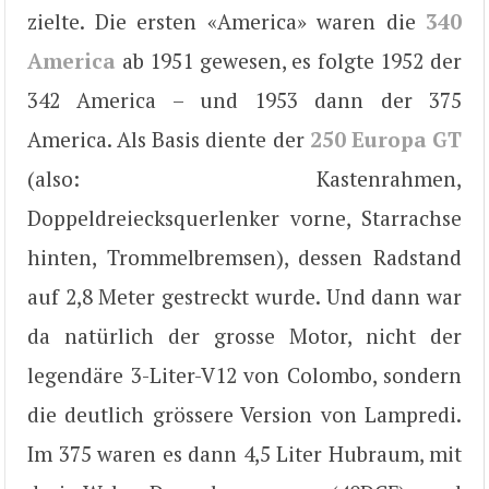
zielte. Die ersten «America» waren die
340
America
ab 1951 gewesen, es folgte 1952 der
342 America – und 1953 dann der 375
America. Als Basis diente der
250 Europa GT
(also: Kastenrahmen,
Doppeldreiecksquerlenker vorne, Starrachse
hinten, Trommelbremsen), dessen Radstand
auf 2,8 Meter gestreckt wurde. Und dann war
da natürlich der grosse Motor, nicht der
legendäre 3-Liter-V12 von Colombo, sondern
die deutlich grössere Version von Lampredi.
Im 375 waren es dann 4,5 Liter Hubraum, mit