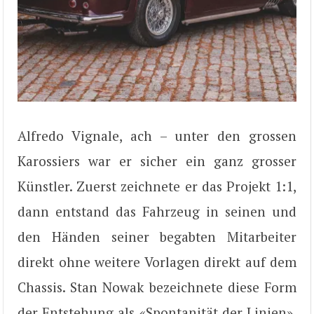
Alfredo Vignale, ach – unter den grossen
Karossiers war er sicher ein ganz grosser
Künstler. Zuerst zeichnete er das Projekt 1:1,
dann entstand das Fahrzeug in seinen und
den Händen seiner begabten Mitarbeiter
direkt ohne weitere Vorlagen direkt auf dem
Chassis. Stan Nowak bezeichnete diese Form
der Entstehung als «Spontanität der Linien»,