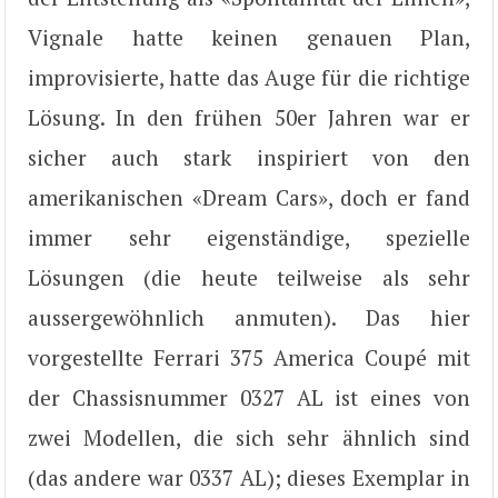
Vignale hatte keinen genauen Plan,
improvisierte, hatte das Auge für die richtige
Lösung. In den frühen 50er Jahren war er
sicher auch stark inspiriert von den
amerikanischen «Dream Cars», doch er fand
immer sehr eigenständige, spezielle
Lösungen (die heute teilweise als sehr
aussergewöhnlich anmuten). Das hier
vorgestellte Ferrari 375 America Coupé mit
der Chassisnummer 0327 AL ist eines von
zwei Modellen, die sich sehr ähnlich sind
(das andere war 0337 AL); dieses Exemplar in