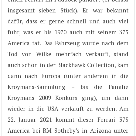
insgesamt sieben Stück). Er war bekannt
dafür, dass er gerne schnell und auch viel
fuhr, was er bis 1970 auch mit seinem 375
America tat. Das Fahrzeug wurde nach dem
Tod von Wilke mehrfach verkauft, stand
auch schon in der Blackhawk Collection, kam
dann nach Europa (unter anderem in die
Kroymans-Sammlung – bis die Familie
Kroymans 2009 Konkurs ging), um dann
wieder in die USA verkauft zu werden. Am
22. Januar 2021 kommt dieser Ferrari 375
America bei RM Sotheby’s in Arizona unter