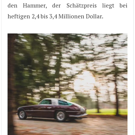
den Hammer, der Schätzpreis liegt bei
heftigen 2,4 bis 3,4 Millionen Dollar.