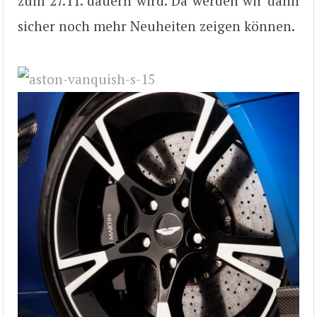
zum 27.11. dauern wird. Da werden wir dann
sicher noch mehr Neuheiten zeigen können.