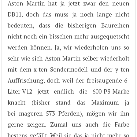
Aston Martin hat ja jetzt zwar den neuen
DB11, doch das muss ja noch lange nicht
bedeuten, dass die bisherigen Baureihen
nicht noch ein bisschen mehr ausgequetscht
werden können. Ja, wir wiederholen uns so
sehr wie sich Aston Martin selber wiederholt
mit dem x-ten Sondermodell und der y-ten
Auffrischung, doch weil der freisaugende 6-
Liter-V12 jetzt endlich die 600-PS-Marke
knackt (bisher stand das Maximum ja
bei mageren 573 Pferden), mögen wir ihn
gerne zeigen. Zumal uns auch die Farbe
bestens gefällt. Weil sie das ja nicht mehr so