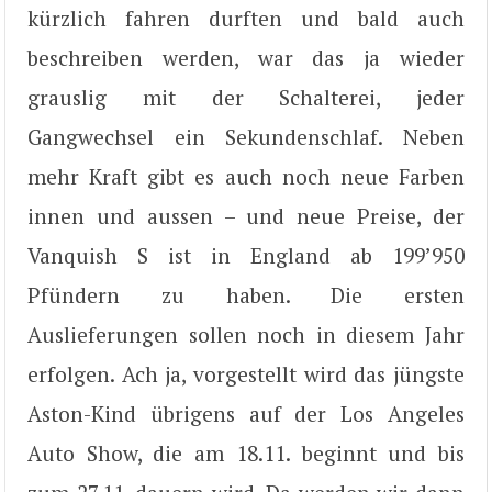
kürzlich fahren durften und bald auch
beschreiben werden, war das ja wieder
grauslig mit der Schalterei, jeder
Gangwechsel ein Sekundenschlaf. Neben
mehr Kraft gibt es auch noch neue Farben
innen und aussen – und neue Preise, der
Vanquish S ist in England ab 199’950
Pfündern zu haben. Die ersten
Auslieferungen sollen noch in diesem Jahr
erfolgen. Ach ja, vorgestellt wird das jüngste
Aston-Kind übrigens auf der Los Angeles
Auto Show, die am 18.11. beginnt und bis