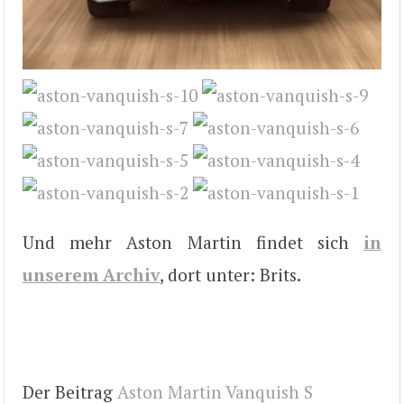
Und mehr Aston Martin findet sich
in
unserem Archiv
, dort unter: Brits.
Der Beitrag
Aston Martin Vanquish S