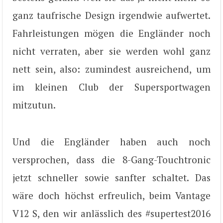
ganz taufrische Design irgendwie aufwertet.
Fahrleistungen mögen die Engländer noch
nicht verraten, aber sie werden wohl ganz
nett sein, also: zumindest ausreichend, um
im kleinen Club der Supersportwagen
mitzutun.
Und die Engländer haben auch noch
versprochen, dass die 8-Gang-Touchtronic
jetzt schneller sowie sanfter schaltet. Das
wäre doch höchst erfreulich, beim Vantage
V12 S, den wir anlässlich des #supertest2016