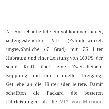
Als Antrieb arbeitete ein vollkommen neuer,
seitengesteuerter V12 (Zylinderwinkel:
ungewöhnliche 67 Grad) mit 7,3 Liter
Hubraum und einer Leistung von 160 PS, der
seine Kraft über eine Zweischeiben-
Kupplung und ein manuelles Dreigang-
Getriebe an die Hinterräder leitete. Damit
schafften die Packard die besseren
Fahrleistungen als die
V12 von Marmon