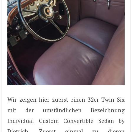
Wir zeigen hier zuerst einen 32er Twin Six
mit der umständlichen Bezeichnung
Individual Custom Convertible Sedan by
Dietrich. Zuerst einmal zu diesen