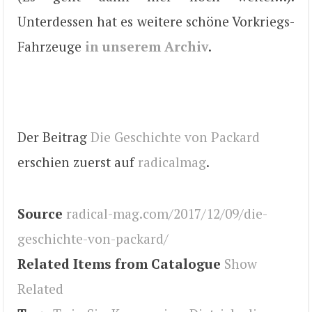
Unterdessen hat es weitere schöne Vorkriegs-
Fahrzeuge
in unserem Archiv
.
Der Beitrag
Die Geschichte von Packard
erschien zuerst auf
radicalmag
.
Source
radical-mag.com/2017/12/09/die-
geschichte-von-packard/
Related Items from Catalogue
Show
Related