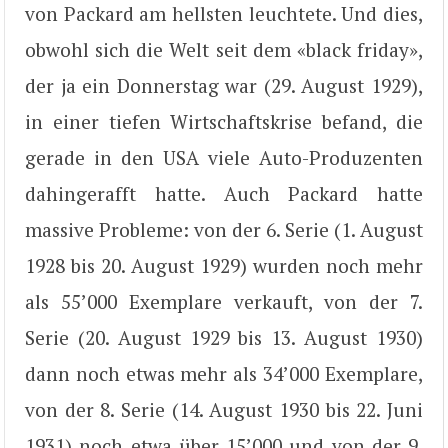
von Packard am hellsten leuchtete. Und dies,
obwohl sich die Welt seit dem «black friday»,
der ja ein Donnerstag war (29. August 1929),
in einer tiefen Wirtschaftskrise befand, die
gerade in den USA viele Auto-Produzenten
dahingerafft hatte. Auch Packard hatte
massive Probleme: von der 6. Serie (1. August
1928 bis 20. August 1929) wurden noch mehr
als 55’000 Exemplare verkauft, von der 7.
Serie (20. August 1929 bis 13. August 1930)
dann noch etwas mehr als 34’000 Exemplare,
von der 8. Serie (14. August 1930 bis 22. Juni
1931) noch etwa über 15’000 und von der 9.