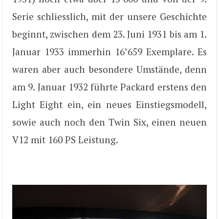
Serie schliesslich, mit der unsere Geschichte
beginnt, zwischen dem 23. Juni 1931 bis am 1.
Januar 1933 immerhin 16’659 Exemplare. Es
waren aber auch besondere Umstände, denn
am 9. Januar 1932 führte Packard erstens den
Light Eight ein, ein neues Einstiegsmodell,
sowie auch noch den Twin Six, einen neuen
V12 mit 160 PS Leistung.