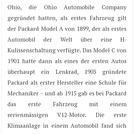
Ohio, die Ohio Automobile Company
gegründet hatten, als erstes Fahrzeug gilt
der Packard Model A von 1899, der als erstes
Automobil der Welt über eine H-
Kulissenschaltung verfügte. Das Model C von
1901 hatte dann als eines der ersten Autos
überhaupt ein Lenkrad, 1903 gründete
Packard als erster Hersteller eine Schule für
Mechaniker – und ab 1915 gab es bei Packard
das erste Fahrzeug mit einem
serienmässigen V12-Motor. Die erste
Klimaanlage in einem Automobil fand sich