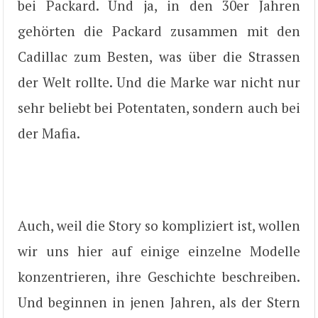
bei Packard. Und ja, in den 30er Jahren
gehörten die Packard zusammen mit den
Cadillac zum Besten, was über die Strassen
der Welt rollte. Und die Marke war nicht nur
sehr beliebt bei Potentaten, sondern auch bei
der Mafia.
Auch, weil die Story so kompliziert ist, wollen
wir uns hier auf einige einzelne Modelle
konzentrieren, ihre Geschichte beschreiben.
Und beginnen in jenen Jahren, als der Stern