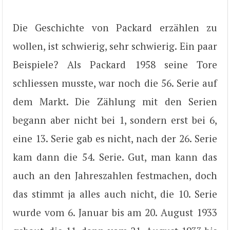
Die Geschichte von Packard erzählen zu
wollen, ist schwierig, sehr schwierig. Ein paar
Beispiele? Als Packard 1958 seine Tore
schliessen musste, war noch die 56. Serie auf
dem Markt. Die Zählung mit den Serien
begann aber nicht bei 1, sondern erst bei 6,
eine 13. Serie gab es nicht, nach der 26. Serie
kam dann die 54. Serie. Gut, man kann das
auch an den Jahreszahlen festmachen, doch
das stimmt ja alles auch nicht, die 10. Serie
wurde vom 6. Januar bis am 20. August 1933