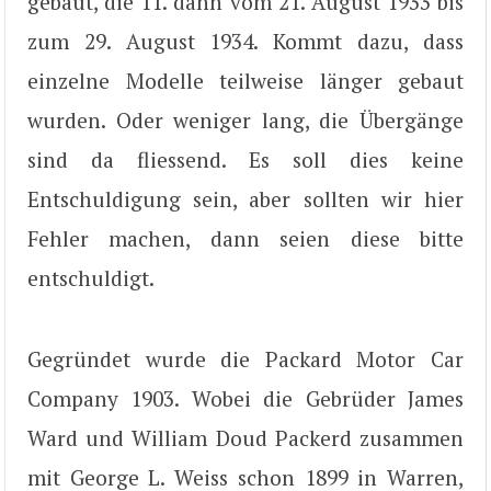
gebaut, die 11. dann vom 21. August 1933 bis
zum 29. August 1934. Kommt dazu, dass
einzelne Modelle teilweise länger gebaut
wurden. Oder weniger lang, die Übergänge
sind da fliessend. Es soll dies keine
Entschuldigung sein, aber sollten wir hier
Fehler machen, dann seien diese bitte
entschuldigt.
Gegründet wurde die Packard Motor Car
Company 1903. Wobei die Gebrüder James
Ward und William Doud Packerd zusammen
mit George L. Weiss schon 1899 in Warren,