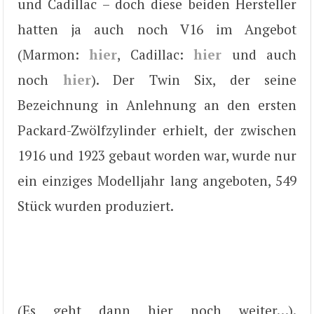
und Cadillac – doch diese beiden Hersteller
hatten ja auch noch V16 im Angebot
(Marmon:
hier
, Cadillac:
hier
und auch
noch
hier
). Der Twin Six, der seine
Bezeichnung in Anlehnung an den ersten
Packard-Zwölfzylinder erhielt, der zwischen
1916 und 1923 gebaut worden war, wurde nur
ein einziges Modelljahr lang angeboten, 549
Stück wurden produziert.
(Es geht dann hier noch weiter…).