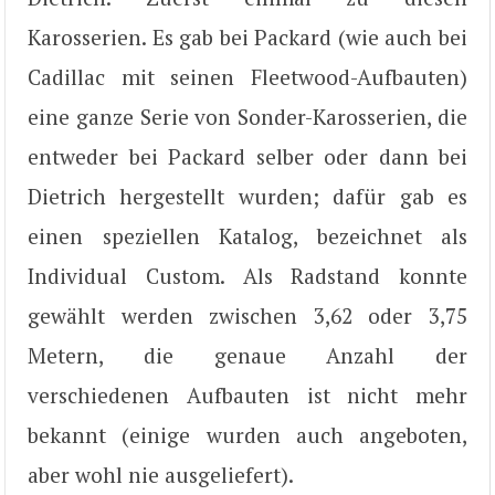
Karosserien. Es gab bei Packard (wie auch bei
Cadillac mit seinen Fleetwood-Aufbauten)
eine ganze Serie von Sonder-Karosserien, die
entweder bei Packard selber oder dann bei
Dietrich hergestellt wurden; dafür gab es
einen speziellen Katalog, bezeichnet als
Individual Custom. Als Radstand konnte
gewählt werden zwischen 3,62 oder 3,75
Metern, die genaue Anzahl der
verschiedenen Aufbauten ist nicht mehr
bekannt (einige wurden auch angeboten,
aber wohl nie ausgeliefert).