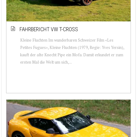
FAHRBERICHT VW T-CROSS
Kleine Fluchten Im wunderbaren Schweizer Film «Les
Petites Fugues», Kleine Fluchten (1979, Regie: Yves Yersin),
kauft der alte Knecht Pipe ein Mofa. Damit erkundet er zum
ersten Mal die Welt um sich,...