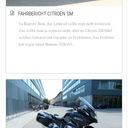
FAHRBERICHT CITROËN SM
Sa Majesté Nein, das Lenkrad sollte man nicht loslassen.
Das sollte man ja sowieso nicht, aber im Citroën SM führt
solches Gebaren mit Garantie zu Problemen. Das Problem
hat sogar einen Namen: DIRAVI...