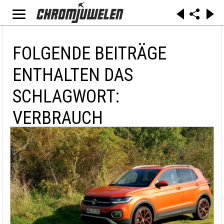
FOLGENDE BEITRÄGE
ENTHALTEN DAS
SCHLAGWORT:
VERBRAUCH