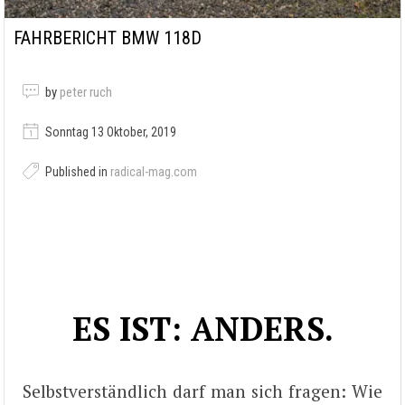
FAHRBERICHT BMW 118D
by
peter ruch
Sonntag 13 Oktober, 2019
Published in
radical-mag.com
ES IST: ANDERS.
Selbstverständlich darf man sich fragen: Wie