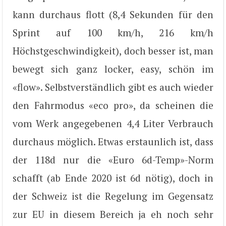
kann durchaus flott (8,4 Sekunden für den
Sprint auf 100 km/h, 216 km/h
Höchstgeschwindigkeit), doch besser ist, man
bewegt sich ganz locker, easy, schön im
«flow». Selbstverständlich gibt es auch wieder
den Fahrmodus «eco pro», da scheinen die
vom Werk angegebenen 4,4 Liter Verbrauch
durchaus möglich. Etwas erstaunlich ist, dass
der 118d nur die «Euro 6d-Temp»-Norm
schafft (ab Ende 2020 ist 6d nötig), doch in
der Schweiz ist die Regelung im Gegensatz
zur EU in diesem Bereich ja eh noch sehr