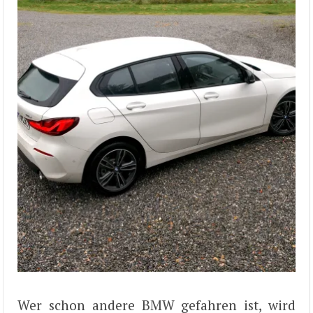
Wer schon andere BMW gefahren ist, wird