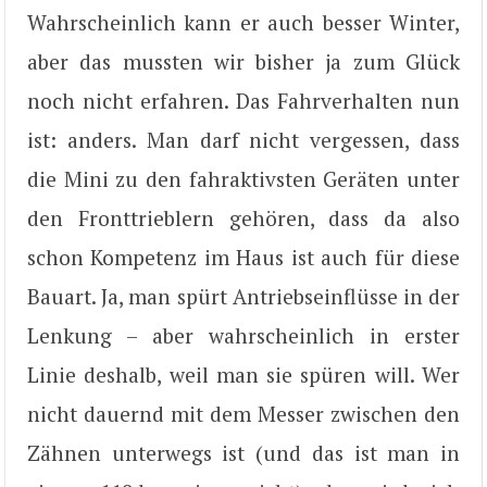
Wahrscheinlich kann er auch besser Winter,
aber das mussten wir bisher ja zum Glück
noch nicht erfahren. Das Fahrverhalten nun
ist: anders. Man darf nicht vergessen, dass
die Mini zu den fahraktivsten Geräten unter
den Fronttrieblern gehören, dass da also
schon Kompetenz im Haus ist auch für diese
Bauart. Ja, man spürt Antriebseinflüsse in der
Lenkung – aber wahrscheinlich in erster
Linie deshalb, weil man sie spüren will. Wer
nicht dauernd mit dem Messer zwischen den
Zähnen unterwegs ist (und das ist man in