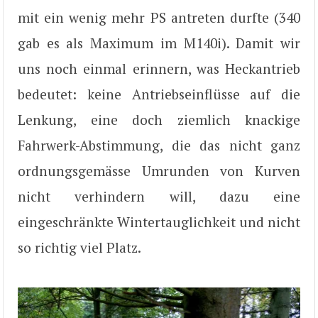
mit ein wenig mehr PS antreten durfte (340
gab es als Maximum im M140i). Damit wir
uns noch einmal erinnern, was Heckantrieb
bedeutet: keine Antriebseinflüsse auf die
Lenkung, eine doch ziemlich knackige
Fahrwerk-Abstimmung, die das nicht ganz
ordnungsgemässe Umrunden von Kurven
nicht verhindern will, dazu eine
eingeschränkte Wintertauglichkeit und nicht
so richtig viel Platz.