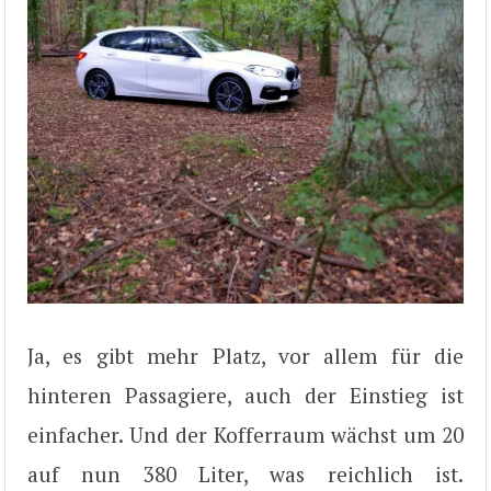
Ja, es gibt mehr Platz, vor allem für die
hinteren Passagiere, auch der Einstieg ist
einfacher. Und der Kofferraum wächst um 20
auf nun 380 Liter, was reichlich ist.