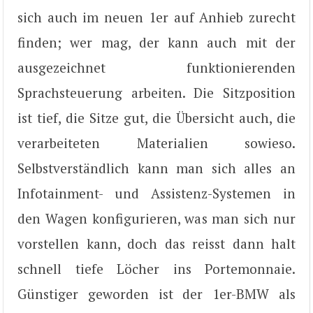
sich auch im neuen 1er auf Anhieb zurecht
finden; wer mag, der kann auch mit der
ausgezeichnet funktionierenden
Sprachsteuerung arbeiten. Die Sitzposition
ist tief, die Sitze gut, die Übersicht auch, die
verarbeiteten Materialien sowieso.
Selbstverständlich kann man sich alles an
Infotainment- und Assistenz-Systemen in
den Wagen konfigurieren, was man sich nur
vorstellen kann, doch das reisst dann halt
schnell tiefe Löcher ins Portemonnaie.
Günstiger geworden ist der 1er-BMW als