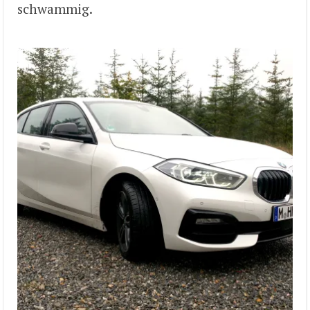
schwammig.