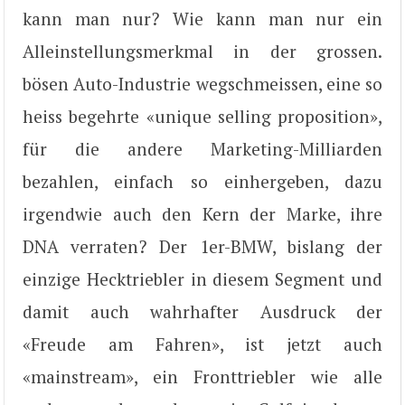
kann man nur? Wie kann man nur ein
Alleinstellungsmerkmal in der grossen.
bösen Auto-Industrie wegschmeissen, eine so
heiss begehrte «unique selling proposition»,
für die andere Marketing-Milliarden
bezahlen, einfach so einhergeben, dazu
irgendwie auch den Kern der Marke, ihre
DNA verraten? Der 1er-BMW, bislang der
einzige Hecktriebler in diesem Segment und
damit auch wahrhafter Ausdruck der
«Freude am Fahren», ist jetzt auch
«mainstream», ein Fronttriebler wie alle