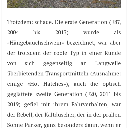
Trotzdem: schade. Die erste Generation (E87,
2004 bis 2013) wurde als
«Hängebauchschwein» bezeichnet, war aber
der trotzdem der coole Typ in einer Runde
von sich gegenseitig an Langweile
überbietenden Transportmitteln (Ausnahme:
einige «Hot Hatches»), auch die optisch
geglättete zweite Generation (F20, 2011 bis
2019) gefiel mit ihrem Fahrverhalten, war
der Rebell, der Kaltduscher, der in der prallen
Sonne Parker, ganz besonders dann, wenn er