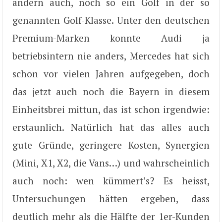
andern auch, noch so ein Golf in der so
genannten Golf-Klasse. Unter den deutschen
Premium-Marken konnte Audi ja
betriebsintern nie anders, Mercedes hat sich
schon vor vielen Jahren aufgegeben, doch
das jetzt auch noch die Bayern in diesem
Einheitsbrei mittun, das ist schon irgendwie:
erstaunlich. Natürlich hat das alles auch
gute Gründe, geringere Kosten, Synergien
(Mini, X1, X2, die Vans…) und wahrscheinlich
auch noch: wen kümmert’s? Es heisst,
Untersuchungen hätten ergeben, dass
deutlich mehr als die Hälfte der 1er-Kunden