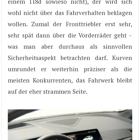
einem 118d sowieso nicht), der wird sich
wohl nicht über das Fahrverhalten beklagen
wollen. Zumal der Fronttriebler erst sehr,
sehr spät dann über die Vorderräder geht –
was man aber durchaus als sinnvollen
Sicherheitsaspekt betrachten darf. Kurven
umrundet er weiterhin präziser als die
meisten Konkurrenten, das Fahrwerk bleibt
auf der eher strammen Seite.