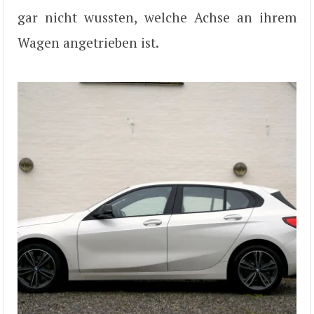
gar nicht wussten, welche Achse an ihrem
Wagen angetrieben ist.