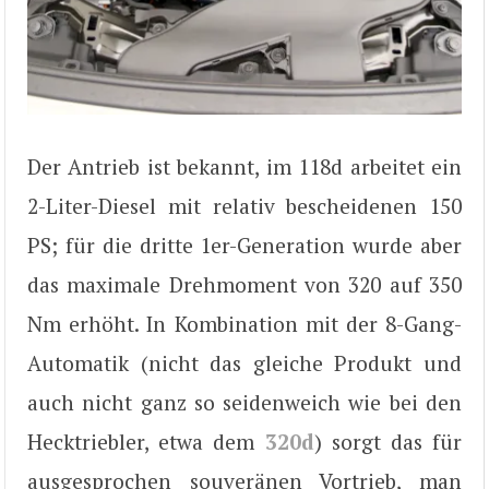
Der Antrieb ist bekannt, im 118d arbeitet ein
2-Liter-Diesel mit relativ bescheidenen 150
PS; für die dritte 1er-Generation wurde aber
das maximale Drehmoment von 320 auf 350
Nm erhöht. In Kombination mit der 8-Gang-
Automatik (nicht das gleiche Produkt und
auch nicht ganz so seidenweich wie bei den
Hecktriebler, etwa dem
320d
) sorgt das für
ausgesprochen souveränen Vortrieb, man