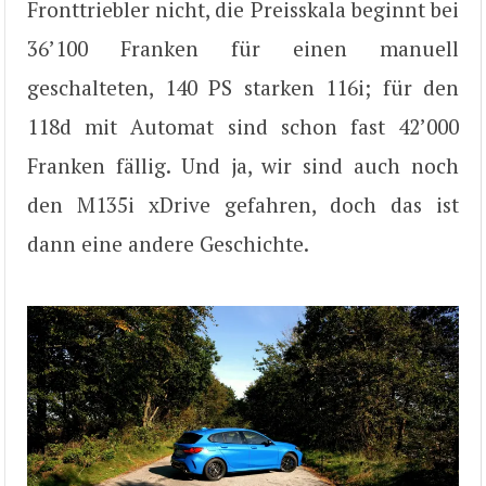
Fronttriebler nicht, die Preisskala beginnt bei
36’100 Franken für einen manuell
geschalteten, 140 PS starken 116i; für den
118d mit Automat sind schon fast 42’000
Franken fällig. Und ja, wir sind auch noch
den M135i xDrive gefahren, doch das ist
dann eine andere Geschichte.