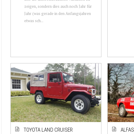
zeigen, sondern dies auch noch Jahr für
Jahr (was gerade in den Anfangsjahren
etwas sch...
TOYOTA LAND CRUISER
ALFAS