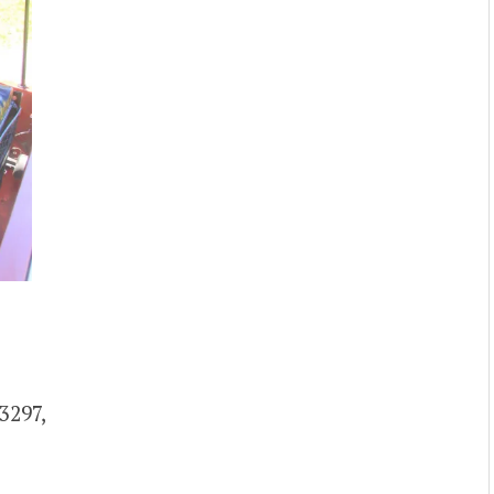
3297,