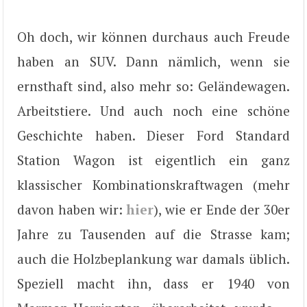
Oh doch, wir können durchaus auch Freude
haben an SUV. Dann nämlich, wenn sie
ernsthaft sind, also mehr so: Geländewagen.
Arbeitstiere. Und auch noch eine schöne
Geschichte haben. Dieser Ford Standard
Station Wagon ist eigentlich ein ganz
klassischer Kombinationskraftwagen (mehr
davon haben wir:
hier
), wie er Ende der 30er
Jahre zu Tausenden auf die Strasse kam;
auch die Holzbeplankung war damals üblich.
Speziell macht ihn, dass er 1940 von