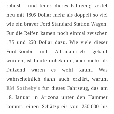
robust – und teuer, dieses Fahrzeug kostet
neu mit 1805 Dollar mehr als doppelt so viel
wie ein braver Ford Standard Station Wagen.
Für die Reifen kamen noch einmal zwischen
175 und 230 Dollar dazu. Wie viele dieser
Ford-Kombi mit Allradantrieb gebaut
wurden, ist heute unbekannt, aber mehr als
Dutzend waren es wohl kaum. Was
wahrscheinlich dann auch erklärt, warum
RM Sotheby’s
für dieses Fahrzeug, das am
18. Januar in Arizona unter den Hammer
kommt, einen Schätzpreis von 250’000 bis