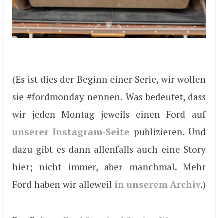
(Es ist dies der Beginn einer Serie, wir wollen
sie #fordmonday nennen. Was bedeutet, dass
wir jeden Montag jeweils einen Ford auf
unserer Instagram-Seite
publizieren. Und
dazu gibt es dann allenfalls auch eine Story
hier; nicht immer, aber manchmal. Mehr
Ford haben wir alleweil
in unserem Archiv
.)