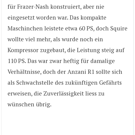
für Frazer-Nash konstruiert, aber nie
eingesetzt worden war. Das kompakte
Maschinchen leistete etwa 60 PS, doch Squire
wollte viel mehr, als wurde noch ein
Kompressor zugebaut, die Leistung steig auf
110 PS. Das war zwar heftig für damalige
Verhältnisse, doch der Anzani R1 sollte sich
als Schwachstelle des zukünftigen Gefährts
erweisen, die Zuverlässigkeit liess zu
wünschen übrig.