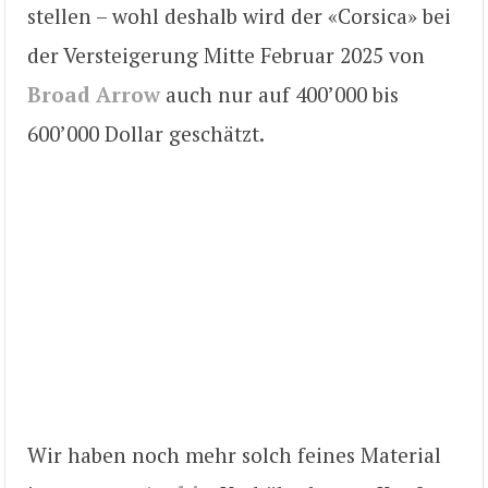
stellen – wohl deshalb wird der «Corsica» bei
der Versteigerung Mitte Februar 2025 von
Broad Arrow
auch nur auf 400’000 bis
600’000 Dollar geschätzt.
Wir haben noch mehr solch feines Material