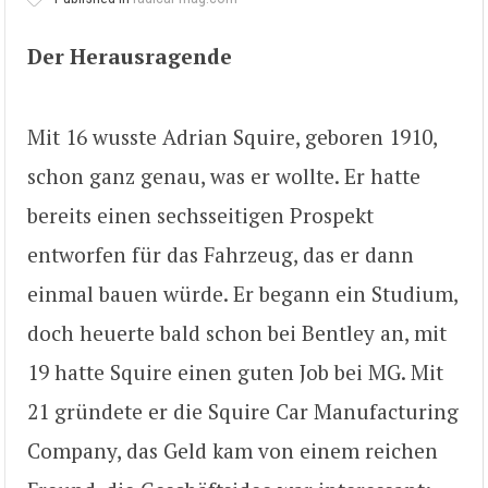
Der Herausragende
Mit 16 wusste Adrian Squire, geboren 1910,
schon ganz genau, was er wollte. Er hatte
bereits einen sechsseitigen Prospekt
entworfen für das Fahrzeug, das er dann
einmal bauen würde. Er begann ein Studium,
doch heuerte bald schon bei Bentley an, mit
19 hatte Squire einen guten Job bei MG. Mit
21 gründete er die Squire Car Manufacturing
Company, das Geld kam von einem reichen