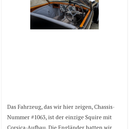
Das Fahrzeug, das wir hier zeigen, Chassis-
Nummer #1063, ist der einzige Squire mit
Corsica-Aufbau. Die Engländer hatten wir