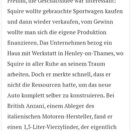
Freund, die Geschäftsidee war interessant:
Squire wollte gebrauchte Sportwagen kaufen
und dann wieder verkaufen, vom Gewinn
wollte man sich die eigene Produktion
finanzieren. Das Unternehmen bezog ein
Haus mit Werkstatt in Henley-on-Thames, wo
Squire in aller Ruhe an seinem Traum
arbeiten. Doch er merkte schnell, dass er
nicht die Ressourcen hatte, um das neue
Auto komplett selber zu konstruieren. Bei
British Anzani, einem Ableger des
italienischen Motoren-Hersteller, fand er
einen 1,5-Liter-Vierzylinder, der eigentlich