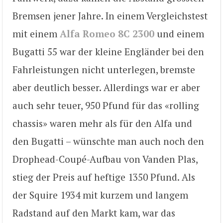
Bremsen jener Jahre. In einem Vergleichstest
mit einem
Alfa Romeo 8C 2300
und einem
Bugatti 55 war der kleine Engländer bei den
Fahrleistungen nicht unterlegen, bremste
aber deutlich besser. Allerdings war er aber
auch sehr teuer, 950 Pfund für das «rolling
chassis» waren mehr als für den Alfa und
den Bugatti – wünschte man auch noch den
Drophead-Coupé-Aufbau von Vanden Plas,
stieg der Preis auf heftige 1350 Pfund. Als
der Squire 1934 mit kurzem und langem
Radstand auf den Markt kam, war das