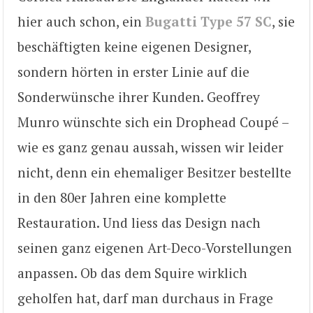
hier auch schon, ein
Bugatti Type 57 SC
, sie
beschäftigten keine eigenen Designer,
sondern hörten in erster Linie auf die
Sonderwünsche ihrer Kunden. Geoffrey
Munro wünschte sich ein Drophead Coupé –
wie es ganz genau aussah, wissen wir leider
nicht, denn ein ehemaliger Besitzer bestellte
in den 80er Jahren eine komplette
Restauration. Und liess das Design nach
seinen ganz eigenen Art-Deco-Vorstellungen
anpassen. Ob das dem Squire wirklich
geholfen hat, darf man durchaus in Frage