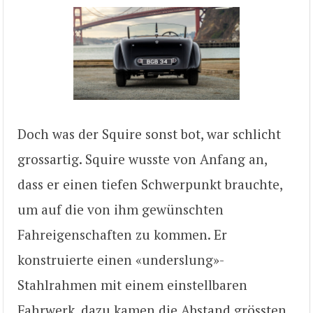
Doch was der Squire sonst bot, war schlicht
grossartig. Squire wusste von Anfang an,
dass er einen tiefen Schwerpunkt brauchte,
um auf die von ihm gewünschten
Fahreigenschaften zu kommen. Er
konstruierte einen «underslung»-
Stahlrahmen mit einem einstellbaren
Fahrwerk, dazu kamen die Abstand grössten