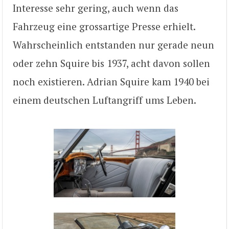
Interesse sehr gering, auch wenn das
Fahrzeug eine grossartige Presse erhielt.
Wahrscheinlich entstanden nur gerade neun
oder zehn Squire bis 1937, acht davon sollen
noch existieren. Adrian Squire kam 1940 bei
einem deutschen Luftangriff ums Leben.