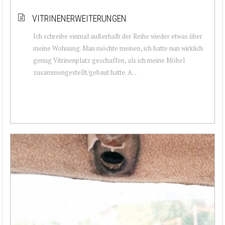
VITRINENERWEITERUNGEN
Ich schreibe einmal außerhalb der Reihe wieder etwas über
meine Wohnung. Man möchte meinen, ich hatte nun wirklich
genug Vitrinenplatz geschaffen, als ich meine Möbel
zusammengestellt/gebaut hatte. A...