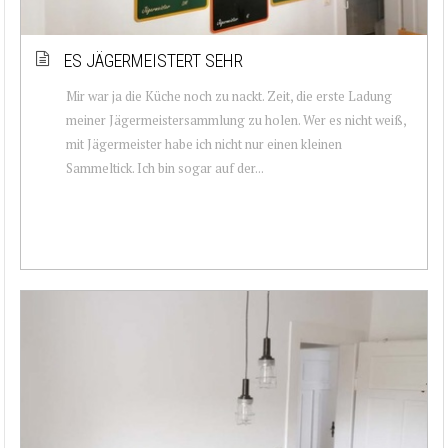
ES JÄGERMEISTERT SEHR
Mir war ja die Küche noch zu nackt. Zeit, die erste Ladung
meiner Jägermeistersammlung zu holen. Wer es nicht weiß,
mit Jägermeister habe ich nicht nur einen kleinen
Sammeltick. Ich bin sogar auf der...