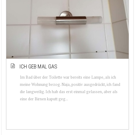
ICH GEB MAL GAS
Im Bad über der Toilette war bereits eine Lampe, als ich
meine Wohnung bezog. Naja, positiv ausgedrückt, ich fand
die langweilig. Ich hab das erst einmal gelassen, aber als
eine der Birnen kaputt geg...