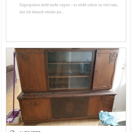
Sägespänen nicht mehr sägen – es steht schon zu viel rum,
das ich danach wieder pu...