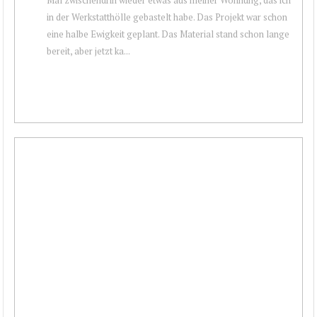
in der Werkstatthölle gebastelt habe. Das Projekt war schon
eine halbe Ewigkeit geplant. Das Material stand schon lange
bereit, aber jetzt ka...