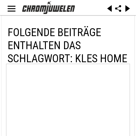
FOLGENDE BEITRÄGE
ENTHALTEN DAS
SCHLAGWORT: KLES HOME