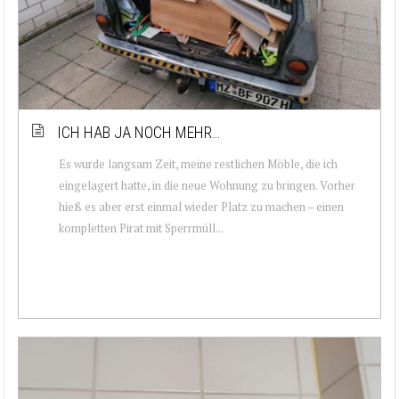
ICH HAB JA NOCH MEHR…
Es wurde langsam Zeit, meine restlichen Möble, die ich
eingelagert hatte, in die neue Wohnung zu bringen. Vorher
hieß es aber erst einmal wieder Platz zu machen – einen
kompletten Pirat mit Sperrmüll...