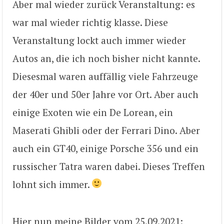
Aber mal wieder zurück Veranstaltung: es
war mal wieder richtig klasse. Diese
Veranstaltung lockt auch immer wieder
Autos an, die ich noch bisher nicht kannte.
Diesesmal waren auffällig viele Fahrzeuge
der 40er und 50er Jahre vor Ort. Aber auch
einige Exoten wie ein De Lorean, ein
Maserati Ghibli oder der Ferrari Dino. Aber
auch ein GT40, einige Porsche 356 und ein
russischer Tatra waren dabei. Dieses Treffen
lohnt sich immer.
Hier nun meine Bilder vom 25.09.2021: