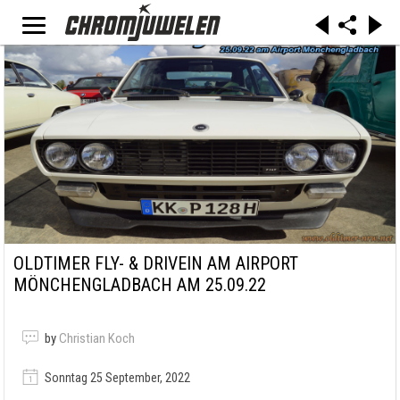
OLDTIMER FLY- & DRIVEIN AM AIRPORT
MÖNCHENGLADBACH AM 25.09.22
by
Christian Koch
Sonntag 25 September, 2022