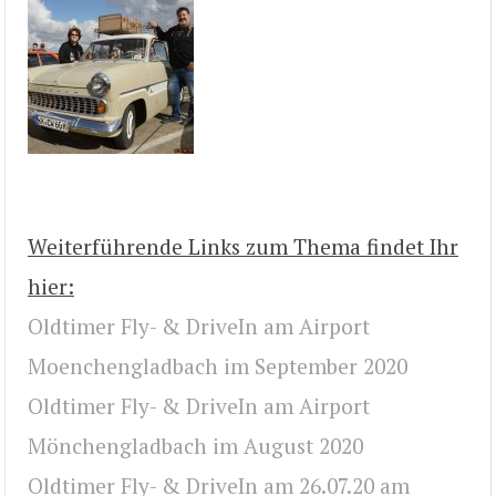
Weiterführende Links zum Thema findet Ihr
hier:
Oldtimer Fly- & DriveIn am Airport
Moenchengladbach im September 2020
Oldtimer Fly- & DriveIn am Airport
Mönchengladbach im August 2020
Oldtimer Fly- & DriveIn am 26.07.20 am