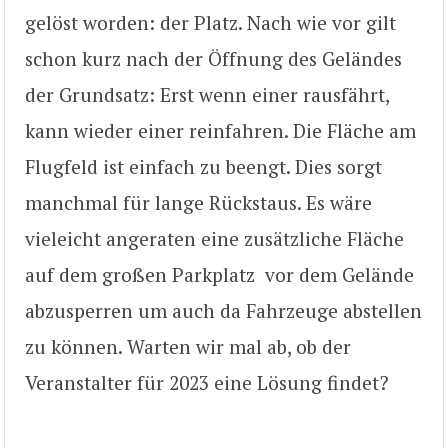
gelöst worden: der Platz. Nach wie vor gilt
schon kurz nach der Öffnung des Geländes
der Grundsatz: Erst wenn einer rausfährt,
kann wieder einer reinfahren. Die Fläche am
Flugfeld ist einfach zu beengt. Dies sorgt
manchmal für lange Rückstaus. Es wäre
vieleicht angeraten eine zusätzliche Fläche
auf dem großen Parkplatz vor dem Gelände
abzusperren um auch da Fahrzeuge abstellen
zu können. Warten wir mal ab, ob der
Veranstalter für 2023 eine Lösung findet?