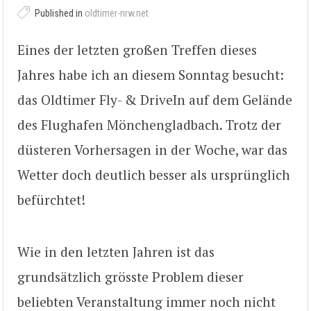
Published in
oldtimer-nrw.net
Eines der letzten großen Treffen dieses
Jahres habe ich an diesem Sonntag besucht:
das Oldtimer Fly- & DriveIn auf dem Gelände
des Flughafen Mönchengladbach. Trotz der
düsteren Vorhersagen in der Woche, war das
Wetter doch deutlich besser als ursprünglich
befürchtet!
Wie in den letzten Jahren ist das
grundsätzlich grösste Problem dieser
beliebten Veranstaltung immer noch nicht