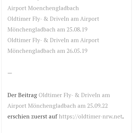
Airport Moenchengladbach
Oldtimer Fly- & DriveIn am Airport
Mönchengladbach am 25.08.19
Oldtimer Fly- & DriveIn am Airport
Mönchengladbach am 26.05.19
—
Der Beitrag
Oldtimer Fly- & DriveIn am
Airport Mönchengladbach am 25.09.22
erschien zuerst auf
https://oldtimer-nrw.net
.