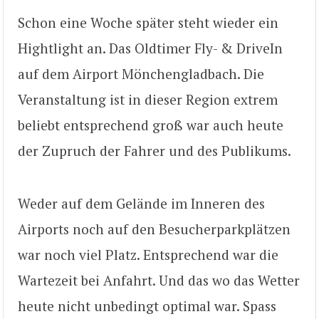
Schon eine Woche später steht wieder ein
Hightlight an. Das Oldtimer Fly- & DriveIn
auf dem Airport Mönchengladbach. Die
Veranstaltung ist in dieser Region extrem
beliebt entsprechend groß war auch heute
der Zupruch der Fahrer und des Publikums.
Weder auf dem Gelände im Inneren des
Airports noch auf den Besucherparkplätzen
war noch viel Platz. Entsprechend war die
Wartezeit bei Anfahrt. Und das wo das Wetter
heute nicht unbedingt optimal war. Spass