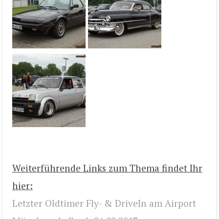
Weiterführende Links zum Thema findet Ihr
hier:
Letzter Oldtimer Fly- & DriveIn am Airport