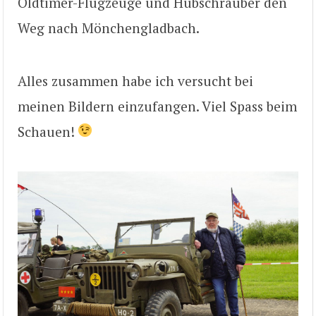
Oldtimer-Flugzeuge und Hubschrauber den
Weg nach Mönchengladbach.
Alles zusammen habe ich versucht bei
meinen Bildern einzufangen. Viel Spass beim
Schauen!