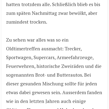
hatten trotzdem alle. Schließlich blieb es bis
zum späten Nachmittag zwar bewölkt, aber
zumindest trocken.
Zu sehen war alles was so ein
Oldtimertreffen ausmacht: Trecker,
Sportwagen, Supercars, Armeefahrzeuge,
Feuerwehren, historische Zweiräden und die
sogenannten Brot- und Butterautos. Bei
dieser gesunden Mischung sollte für jeden
etwas dabei gewesen sein. Ausserdem fanden
wie in den letzten Jahren auch einige