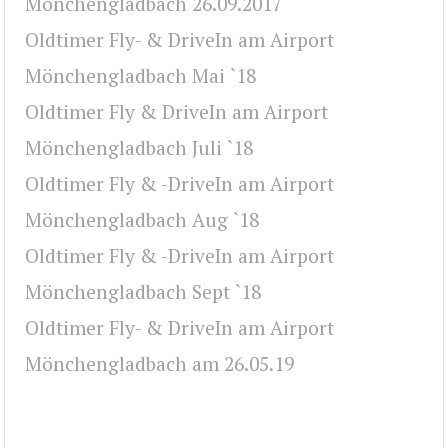
Mönchengladbach 26.09.2017
Oldtimer Fly- & DriveIn am Airport
Mönchengladbach Mai `18
Oldtimer Fly & DriveIn am Airport
Mönchengladbach Juli `18
Oldtimer Fly & -DriveIn am Airport
Mönchengladbach Aug `18
Oldtimer Fly & -DriveIn am Airport
Mönchengladbach Sept `18
Oldtimer Fly- & DriveIn am Airport
Mönchengladbach am 26.05.19