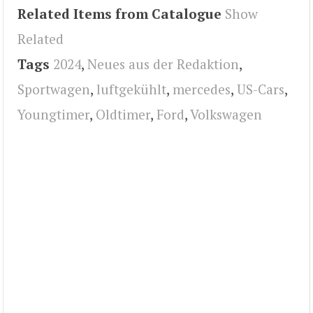
Related Items from Catalogue
Show
Related
Tags
2024
,
Neues aus der Redaktion
,
Sportwagen
,
luftgekühlt
,
mercedes
,
US-Cars
,
Youngtimer
,
Oldtimer
,
Ford
,
Volkswagen