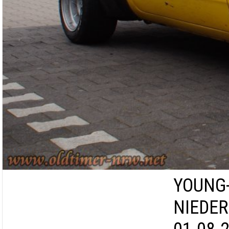
YOUNG-
NIEDER