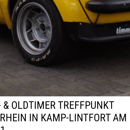
 & OLDTIMER TREFFPUNKT
RHEIN IN KAMP-LINTFORT AM