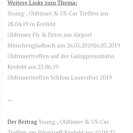
Weitere Links zum Thema:
Young-, Oldtimer & US-Car Treffen am
28.04.19 in Krefeld
Oldtimer Fly & Drive am Airport
Mönchengladbach am 26.05.201926.05.2019
Oldtimertreffen auf der Galopprennbahn
Krefeld am 23.06.19
Oldtimertreffen Schloss Lauersfort 2019
—
Der Beitrag
Young-, Oldtimer & US-Car
Treffen am Bikertreff Krefeld am 10.04.22