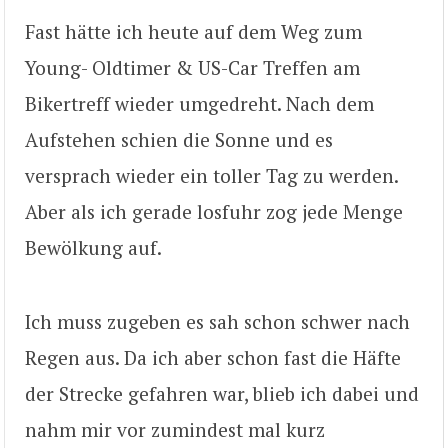
Fast hätte ich heute auf dem Weg zum
Young- Oldtimer & US-Car Treffen am
Bikertreff wieder umgedreht. Nach dem
Aufstehen schien die Sonne und es
versprach wieder ein toller Tag zu werden.
Aber als ich gerade losfuhr zog jede Menge
Bewölkung auf.
Ich muss zugeben es sah schon schwer nach
Regen aus. Da ich aber schon fast die Häfte
der Strecke gefahren war, blieb ich dabei und
nahm mir vor zumindest mal kurz