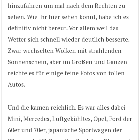
hinzufahren um mal nach dem Rechten zu
sehen. Wie Ihr hier sehen könnt, habe ich es
definitiv nicht bereut. Vor allem weil das
Wetter sich schnell wieder deutlich besserte.
Zwar wechselten Wolken mit strahlenden
Sonnenschein, aber im Großen und Ganzen
reichte es für einige feine Fotos von tollen
Autos.
Und die kamen reichlich. Es war alles dabei
Mini, Mercedes, Luftgekühltes, Opel, Ford der
60er und 70er, japanische Sportwagen der