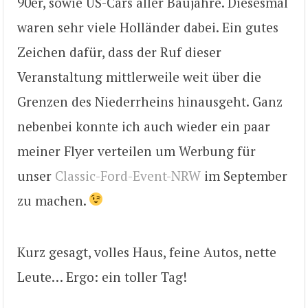
90er, sowie US-Cars aller Baujahre. Diesesmal
waren sehr viele Holländer dabei. Ein gutes
Zeichen dafür, dass der Ruf dieser
Veranstaltung mittlerweile weit über die
Grenzen des Niederrheins hinausgeht. Ganz
nebenbei konnte ich auch wieder ein paar
meiner Flyer verteilen um Werbung für
unser
Classic-Ford-Event-NRW
im September
zu machen.
Kurz gesagt, volles Haus, feine Autos, nette
Leute… Ergo: ein toller Tag!