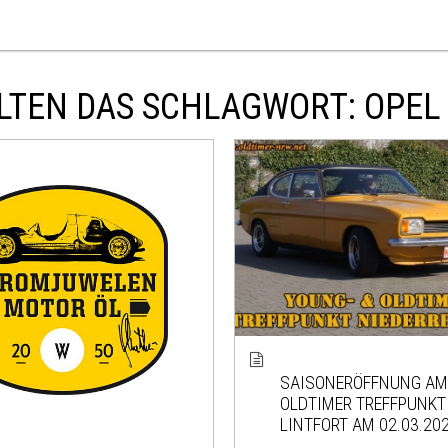
LTEN DAS SCHLAGWORT: OPEL
SAISONERÖFFNUNG AM
OLDTIMER TREFFPUNKT
LINTFORT AM 02.03.20