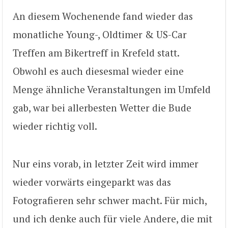
An diesem Wochenende fand wieder das
monatliche Young-, Oldtimer & US-Car
Treffen am Bikertreff in Krefeld statt.
Obwohl es auch diesesmal wieder eine
Menge ähnliche Veranstaltungen im Umfeld
gab, war bei allerbesten Wetter die Bude
wieder richtig voll.
Nur eins vorab, in letzter Zeit wird immer
wieder vorwärts eingeparkt was das
Fotografieren sehr schwer macht. Für mich,
und ich denke auch für viele Andere, die mit