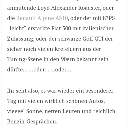
anmutende Loyd Alexander Roadster, oder
die
Renault Alpine A310
, oder der mit 87PS
„leicht“ erstarkte Fiat 500 mit italienischer
Zulassung, oder der schwarze Golf GTI der
sicher noch vielen Krefeldern aus der
Tuning-Szene in den 90ern bekannt sein
dürfte… …oder… …oder…
Ihr seht also, es war wieder ein besonderer
Tag mit vielen wirklich schönen Autos,
vieeeel Sonne, netten Leuten und reichlich
Benzin-Gesprächen.