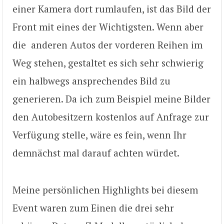
einer Kamera dort rumlaufen, ist das Bild der
Front mit eines der Wichtigsten. Wenn aber
die anderen Autos der vorderen Reihen im
Weg stehen, gestaltet es sich sehr schwierig
ein halbwegs ansprechendes Bild zu
generieren. Da ich zum Beispiel meine Bilder
den Autobesitzern kostenlos auf Anfrage zur
Verfügung stelle, wäre es fein, wenn Ihr
demnächst mal darauf achten würdet.
Meine persönlichen Highlights bei diesem
Event waren zum Einen die drei sehr