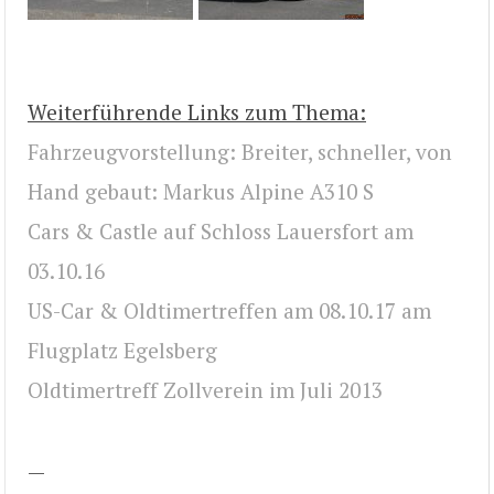
Weiterführende Links zum Thema:
Fahrzeugvorstellung: Breiter, schneller, von
Hand gebaut: Markus Alpine A310 S
Cars & Castle auf Schloss Lauersfort am
03.10.16
US-Car & Oldtimertreffen am 08.10.17 am
Flugplatz Egelsberg
Oldtimertreff Zollverein im Juli 2013
—