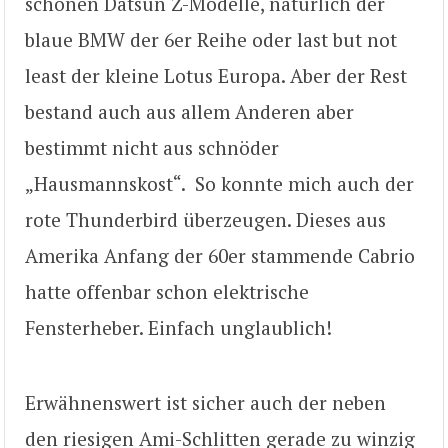
schönen Datsun Z-Modelle, natürlich der
blaue BMW der 6er Reihe oder last but not
least der kleine Lotus Europa. Aber der Rest
bestand auch aus allem Anderen aber
bestimmt nicht aus schnöder
„Hausmannskost“. So konnte mich auch der
rote Thunderbird überzeugen. Dieses aus
Amerika Anfang der 60er stammende Cabrio
hatte offenbar schon elektrische
Fensterheber. Einfach unglaublich!
Erwähnenswert ist sicher auch der neben
den riesigen Ami-Schlitten gerade zu winzig