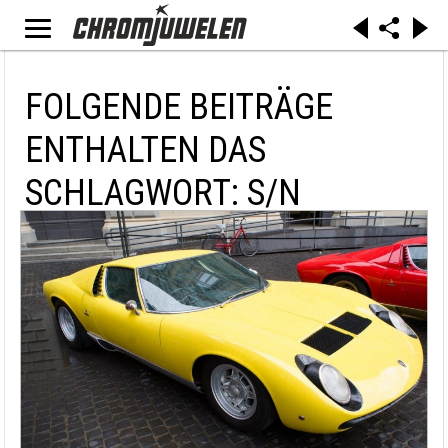
FOLGENDE BEITRÄGE
ENTHALTEN DAS
SCHLAGWORT: S/N