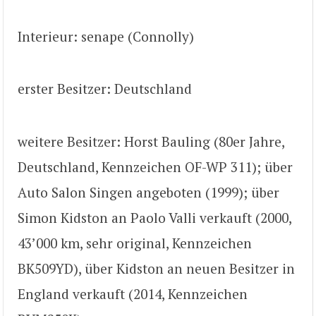
Interieur: senape (Connolly)
erster Besitzer: Deutschland
weitere Besitzer: Horst Bauling (80er Jahre,
Deutschland, Kennzeichen OF-WP 311); über
Auto Salon Singen angeboten (1999); über
Simon Kidston an Paolo Valli verkauft (2000,
43’000 km, sehr original, Kennzeichen
BK509YD), über Kidston an neuen Besitzer in
England verkauft (2014, Kennzeichen