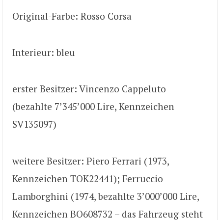
Original-Farbe: Rosso Corsa
Interieur: bleu
erster Besitzer: Vincenzo Cappeluto
(bezahlte 7’345’000 Lire, Kennzeichen
SV135097)
weitere Besitzer: Piero Ferrari (1973,
Kennzeichen TOK22441); Ferruccio
Lamborghini (1974, bezahlte 3’000’000 Lire,
Kennzeichen BO608732 – das Fahrzeug steht