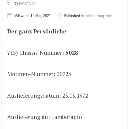
by
peter ruch
Mittwoch 19 Mai, 2021
Published in
radical-mag.com
Der ganz Persönliche
715) Chassis-Nummer:
5028
Motoren-Nummer: 30723
Auslieferungsdatum: 25.05.1972
Auslieferung an: Lamborauto