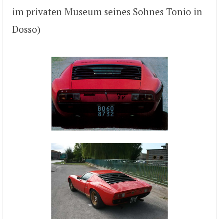
im privaten Museum seines Sohnes Tonio in
Dosso)