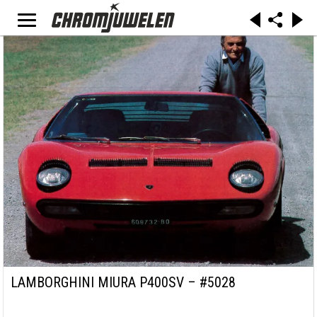
LAMBORGHINI MIURA P400SV – #5028