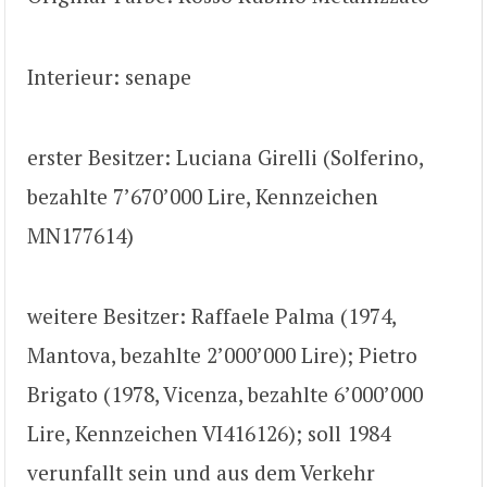
Interieur: senape
erster Besitzer: Luciana Girelli (Solferino,
bezahlte 7’670’000 Lire, Kennzeichen
MN177614)
weitere Besitzer: Raffaele Palma (1974,
Mantova, bezahlte 2’000’000 Lire); Pietro
Brigato (1978, Vicenza, bezahlte 6’000’000
Lire, Kennzeichen VI416126); soll 1984
verunfallt sein und aus dem Verkehr