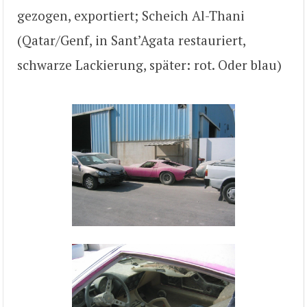
gezogen, exportiert; Scheich Al-Thani
(Qatar/Genf, in Sant’Agata restauriert,
schwarze Lackierung, später: rot. Oder blau)