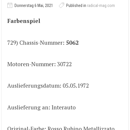
Donnerstag 6 Mai, 2021
Published in
radical-mag.com
Farbenspiel
729) Chassis-Nummer:
5062
Motoren-Nummer: 30722
Auslieferungsdatum: 05.05.1972
Auslieferung an: Interauto
Original-Farbe: Rosso Rubino Metallizzato