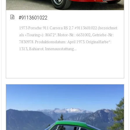
#9113601022
1973 Porsche 911 Carrera RS 2.7 #9113601022 (bezeichnet
als «Touring»): M472*. Motor-Nr.: 6631002, Getriebe-Nr:
7830978. Produktionsdatum: April 1973. Originalfarbe*:
1313, Bahiarot. Innenausstattung...