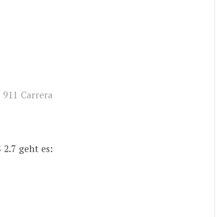
 911 Carrera
2.7 geht es: