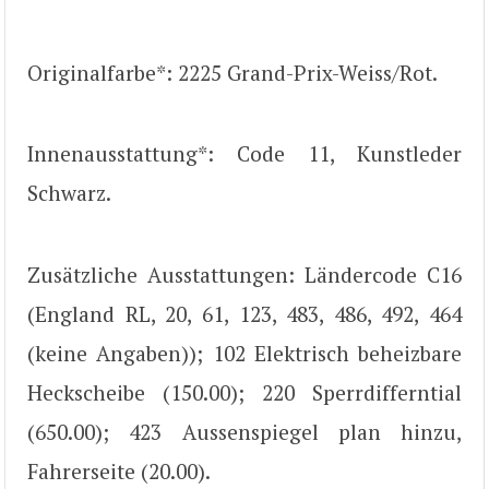
Originalfarbe*: 2225 Grand-Prix-Weiss/Rot.
Innenausstattung*: Code 11, Kunstleder
Schwarz.
Zusätzliche Ausstattungen: Ländercode C16
(England RL, 20, 61, 123, 483, 486, 492, 464
(keine Angaben)); 102 Elektrisch beheizbare
Heckscheibe (150.00); 220 Sperrdifferntial
(650.00); 423 Aussenspiegel plan hinzu,
Fahrerseite (20.00).