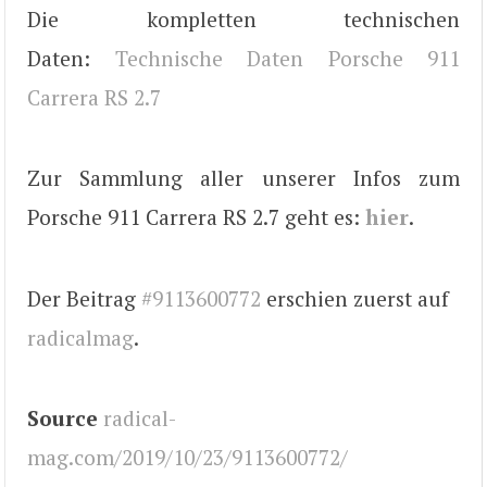
Die kompletten technischen
Daten:
Technische Daten Porsche 911
Carrera RS 2.7
Zur Sammlung aller unserer Infos zum
Porsche 911 Carrera RS 2.7 geht es:
hier
.
Der Beitrag
#9113600772
erschien zuerst auf
radicalmag
.
Source
radical-
mag.com/2019/10/23/9113600772/