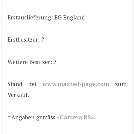
Erstauslieferung: EG England
Erstbesitzer: ?
Weitere Besitzer: ?
Stand bei
www.maxted-page.com
zum
Verkauf.
* Angaben gemäss
«Carrera RS»
.