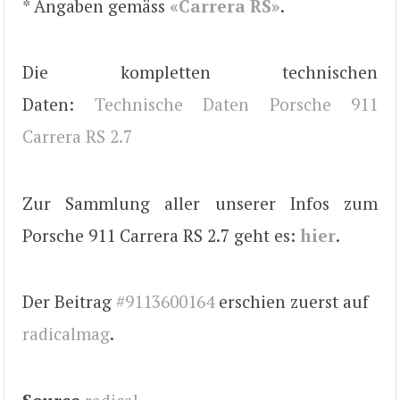
* Angaben gemäss
«Carrera RS»
.
Die kompletten technischen
Daten:
Technische Daten Porsche 911
Carrera RS 2.7
Zur Sammlung aller unserer Infos zum
Porsche 911 Carrera RS 2.7 geht es:
hier
.
Der Beitrag
#9113600164
erschien zuerst auf
radicalmag
.