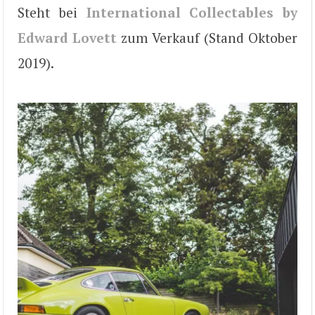
Steht bei
International Collectables by
Edward Lovett
zum Verkauf (Stand Oktober
2019).