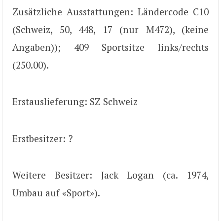
Zusätzliche Ausstattungen: Ländercode C10
(Schweiz, 50, 448, 17 (nur M472), (keine
Angaben)); 409 Sportsitze links/rechts
(250.00).
Erstauslieferung: SZ Schweiz
Erstbesitzer: ?
Weitere Besitzer: Jack Logan (ca. 1974,
Umbau auf «Sport»).