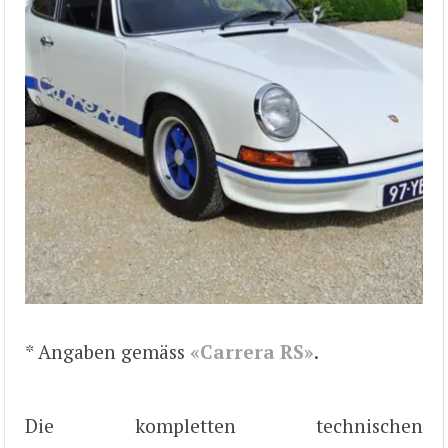
* Angaben gemäss
«Carrera RS»
.
Die kompletten technischen