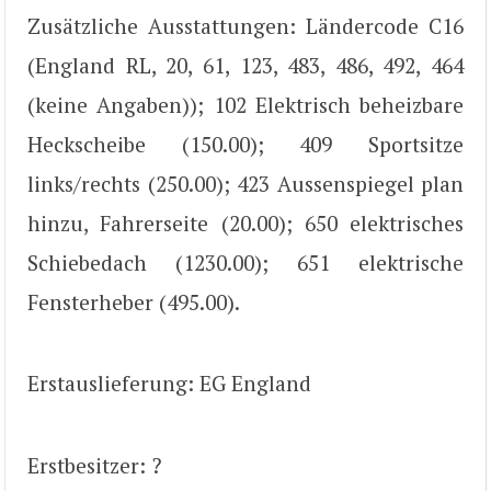
Zusätzliche Ausstattungen: Ländercode C16
(England RL, 20, 61, 123, 483, 486, 492, 464
(keine Angaben)); 102 Elektrisch beheizbare
Heckscheibe (150.00); 409 Sportsitze
links/rechts (250.00); 423 Aussenspiegel plan
hinzu, Fahrerseite (20.00); 650 elektrisches
Schiebedach (1230.00); 651 elektrische
Fensterheber (495.00).
Erstauslieferung: EG England
Erstbesitzer: ?