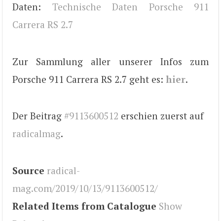
Daten:
Technische Daten Porsche 911
Carrera RS 2.7
Zur Sammlung aller unserer Infos zum
Porsche 911 Carrera RS 2.7 geht es:
hier
.
Der Beitrag
#9113600512
erschien zuerst auf
radicalmag
.
Source
radical-
mag.com/2019/10/13/9113600512/
Related Items from Catalogue
Show