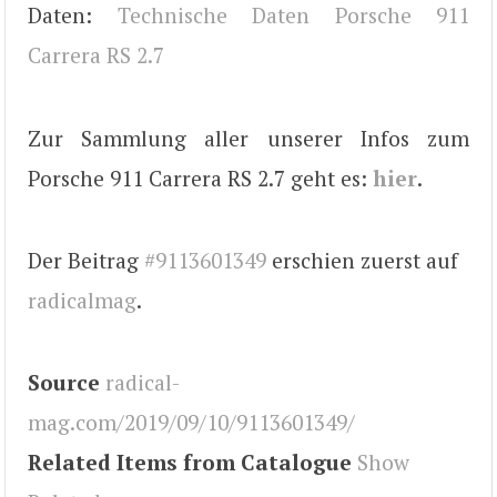
Daten:
Technische Daten Porsche 911
Carrera RS 2.7
Zur Sammlung aller unserer Infos zum
Porsche 911 Carrera RS 2.7 geht es:
hier
.
Der Beitrag
#9113601349
erschien zuerst auf
radicalmag
.
Source
radical-
mag.com/2019/09/10/9113601349/
Related Items from Catalogue
Show