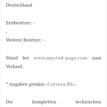
Deutschland
Erstbesitzer: –
.
Weitere Besitzer: –
Stand bei
www.maxted-page.com
zum
Verkauf.
* Angaben gemäss
«Carrera RS»
.
Die kompletten technischen