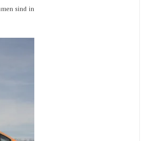
umen sind in