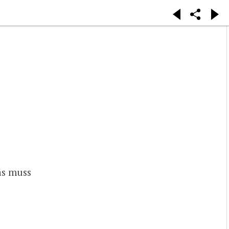
as muss