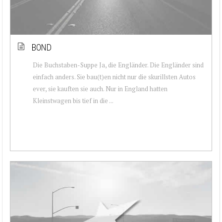
BOND
Die Buchstaben-Suppe Ja, die Engländer. Die Engländer sind
einfach anders. Sie bau(t)en nicht nur die skurillsten Autos
ever, sie kauften sie auch. Nur in England hatten
Kleinstwagen bis tief in die ...