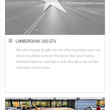
LAMBORGHINI 350 GTV
Wie alles begann Es gibt, wie von allen Legenden, auch von
dieser Geschichte mehrere Versionen. Und einen Funken
Wahrheit haben sie wohl alle in sich. Aber diese, die wir hier
verbreiten wollen, habe...