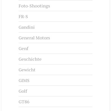
Foto-Shootings
FR-S
Gandini
General Motors
Genf
Geschichte
Gewicht
GIMS
Golf
GT86