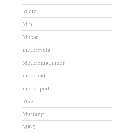
Miata
Mini
Mopar
motorcycle
Motorennummer
motorrad
motorsport
MR2
Mustang
MX-5