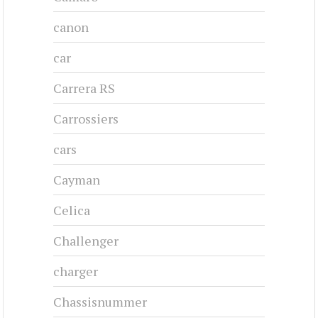
canon
car
Carrera RS
Carrossiers
cars
Cayman
Celica
Challenger
charger
Chassisnummer