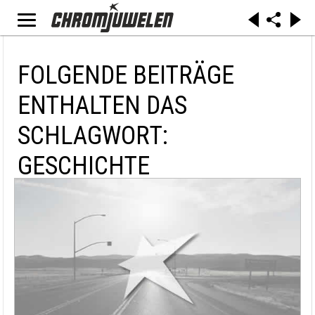
FOLGENDE BEITRÄGE
ENTHALTEN DAS
SCHLAGWORT:
GESCHICHTE