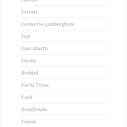
Ferrari
Ferruccio Lamborghini
Fiat
Fiat/Abarth
Fiesta
firebird
Focht Titan
Ford
formfreude
Forum