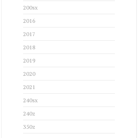
200sx
2016
2017
2018
2019
2020
2021
240sx
240z
350z