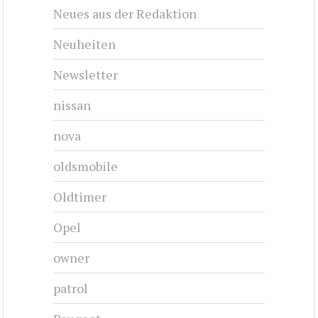
Neues aus der Redaktion
Neuheiten
Newsletter
nissan
nova
oldsmobile
Oldtimer
Opel
owner
patrol