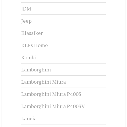
JDM
Jeep
Klassiker
KLEs Home
Kombi
Lamborghini
Lamborghini Miura
Lamborghini Miura P400S
Lamborghini Miura P400SV
Lancia