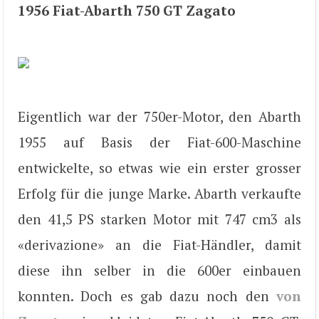
1956 Fiat-Abarth 750 GT Zagato
Eigentlich war der 750er-Motor, den Abarth
1955 auf Basis der Fiat-600-Maschine
entwickelte, so etwas wie ein erster grosser
Erfolg für die junge Marke. Abarth verkaufte
den 41,5 PS starken Motor mit 747 cm3 als
«derivazione» an die Fiat-Händler, damit
diese ihn selber in die 600er einbauen
konnten. Doch es gab dazu noch den
von