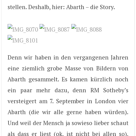
stellen. Deshalb, hier: Abarth – die Story.
Denn wir haben in den vergangenen Jahren
eine ziemlich grobe Masse von Bildern von
Abarth gesammelt. Es kamen kürzlich noch
ein paar mehr dazu, denn RM Sotheby’s
versteigert am 7. September in London vier
Abarth (die wir alle gerne haben würden).
Und weil der Mensch ja sowieso lieber schaut
als dass er liest (ok, ist nicht bei allen so),