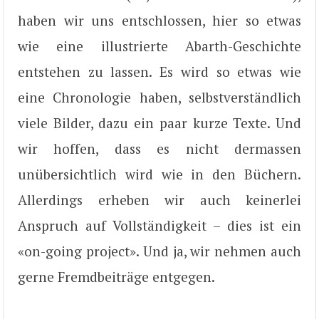
haben wir uns entschlossen, hier so etwas
wie eine illustrierte Abarth-Geschichte
entstehen zu lassen. Es wird so etwas wie
eine Chronologie haben, selbstverständlich
viele Bilder, dazu ein paar kurze Texte. Und
wir hoffen, dass es nicht dermassen
unübersichtlich wird wie in den Büchern.
Allerdings erheben wir auch keinerlei
Anspruch auf Vollständigkeit – dies ist ein
«on-going project». Und ja, wir nehmen auch
gerne Fremdbeiträge entgegen.