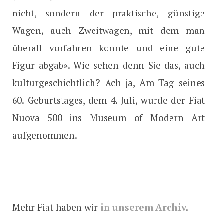
nicht, sondern der praktische, günstige
Wagen, auch Zweitwagen, mit dem man
überall vorfahren konnte und eine gute
Figur abgab». Wie sehen denn Sie das, auch
kulturgeschichtlich? Ach ja, Am Tag seines
60. Geburtstages, dem 4. Juli, wurde der Fiat
Nuova 500 ins Museum of Modern Art
aufgenommen.
Mehr Fiat haben wir
in unserem Archiv
.