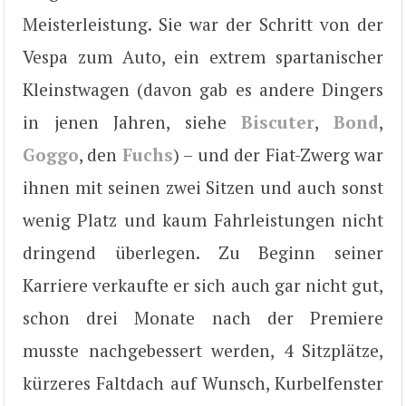
Meisterleistung. Sie war der Schritt von der
Vespa zum Auto, ein extrem spartanischer
Kleinstwagen (davon gab es andere Dingers
in jenen Jahren, siehe
Biscuter
,
Bond
,
Goggo
, den
Fuchs
) – und der Fiat-Zwerg war
ihnen mit seinen zwei Sitzen und auch sonst
wenig Platz und kaum Fahrleistungen nicht
dringend überlegen. Zu Beginn seiner
Karriere verkaufte er sich auch gar nicht gut,
schon drei Monate nach der Premiere
musste nachgebessert werden, 4 Sitzplätze,
kürzeres Faltdach auf Wunsch, Kurbelfenster