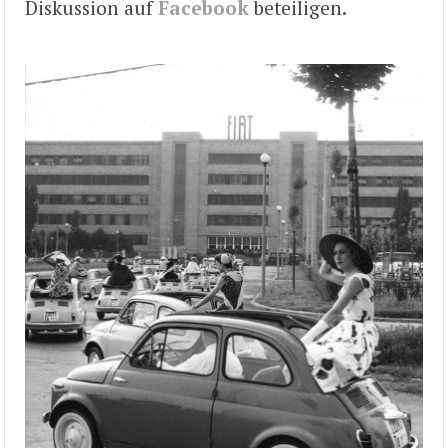
Diskussion auf
Facebook
beteiligen.