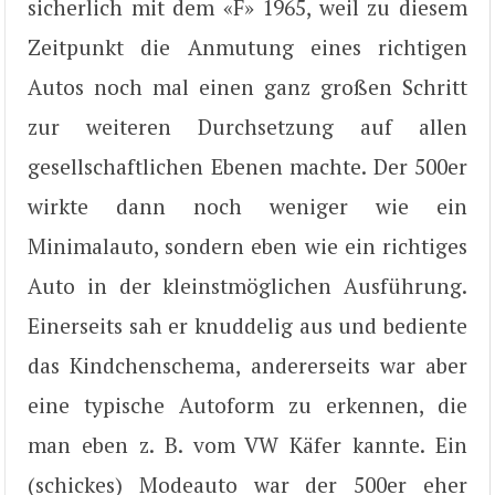
sicherlich mit dem «F» 1965, weil zu diesem
Zeitpunkt die Anmutung eines richtigen
Autos noch mal einen ganz großen Schritt
zur weiteren Durchsetzung auf allen
gesellschaftlichen Ebenen machte. Der 500er
wirkte dann noch weniger wie ein
Minimalauto, sondern eben wie ein richtiges
Auto in der kleinstmöglichen Ausführung.
Einerseits sah er knuddelig aus und bediente
das Kindchenschema, andererseits war aber
eine typische Autoform zu erkennen, die
man eben z. B. vom VW Käfer kannte. Ein
(schickes) Modeauto war der 500er eher