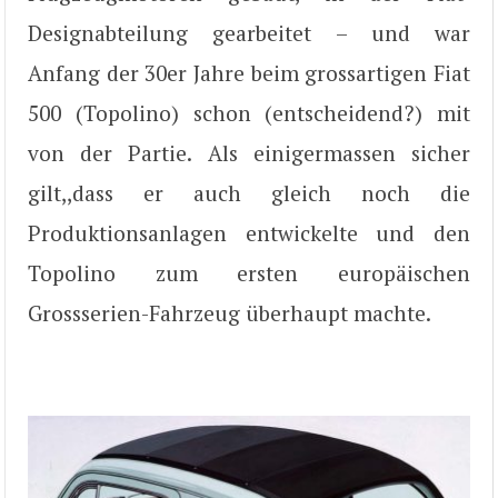
Designabteilung gearbeitet – und war
Anfang der 30er Jahre beim grossartigen Fiat
500 (Topolino) schon (entscheidend?) mit
von der Partie. Als einigermassen sicher
gilt,,dass er auch gleich noch die
Produktionsanlagen entwickelte und den
Topolino zum ersten europäischen
Grossserien-Fahrzeug überhaupt machte.