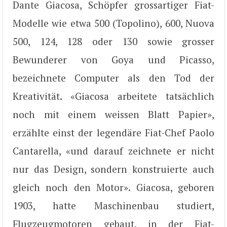
Dante Giacosa, Schöpfer grossartiger Fiat-
Modelle wie etwa 500 (Topolino), 600, Nuova
500, 124, 128 oder 130 sowie grosser
Bewunderer von Goya und Picasso,
bezeichnete Computer als den Tod der
Kreativität. «Giacosa arbeitete tatsächlich
noch mit einem weissen Blatt Papier»,
erzählte einst der legendäre Fiat-Chef Paolo
Cantarella, «und darauf zeichnete er nicht
nur das Design, sondern konstruierte auch
gleich noch den Motor». Giacosa, geboren
1903, hatte Maschinenbau studiert,
Flugzeugmotoren gebaut, in der Fiat-