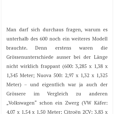
Man darf sich durchaus fragen, warum es
unterhalb des 600 noch ein weiteres Modell
brauchte. Denn erstens waren die
Grössenunterschiede ausser bei der Länge
nicht wirklich frappant (600: 3,285 x 1,38 x
1,345 Meter; Nuova 500: 2,97 x 1,32 x 1,325
Meter) – und eigentlich war ja auch der
Grössere im Vergleich zu anderen
„Volkswagen“ schon ein Zwerg (VW Käfer:
4,07 x 1,54 x 1,50 Meter; Citroën 2CV: 3,83 x