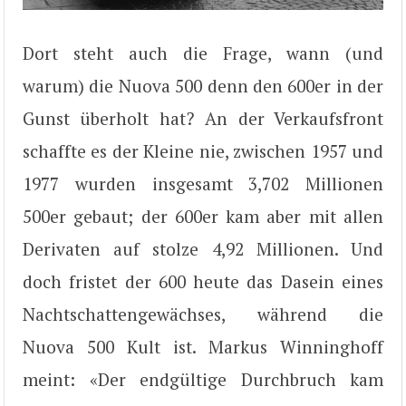
Dort steht auch die Frage, wann (und
warum) die Nuova 500 denn den 600er in der
Gunst überholt hat? An der Verkaufsfront
schaffte es der Kleine nie, zwischen 1957 und
1977 wurden insgesamt 3,702 Millionen
500er gebaut; der 600er kam aber mit allen
Derivaten auf stolze 4,92 Millionen. Und
doch fristet der 600 heute das Dasein eines
Nachtschattengewächses, während die
Nuova 500 Kult ist. Markus Winninghoff
meint: «Der endgültige Durchbruch kam