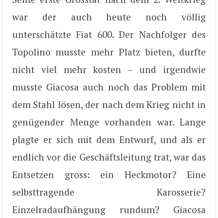
war der auch heute noch völlig
unterschätzte Fiat 600. Der Nachfolger des
Topolino musste mehr Platz bieten, durfte
nicht viel mehr kosten – und irgendwie
musste Giacosa auch noch das Problem mit
dem Stahl lösen, der nach dem Krieg nicht in
genügender Menge vorhanden war. Lange
plagte er sich mit dem Entwurf, und als er
endlich vor die Geschäftsleitung trat, war das
Entsetzen gross: ein Heckmotor? Eine
selbsttragende Karosserie?
Einzelradaufhängung rundum? Giacosa