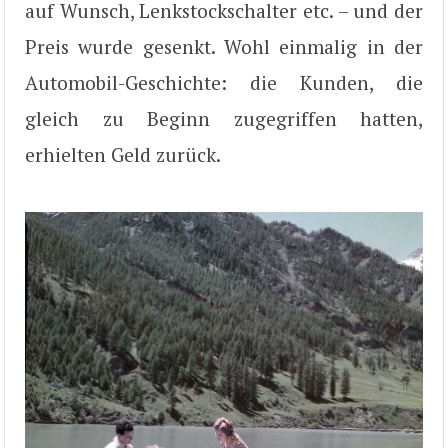
auf Wunsch, Lenkstockschalter etc. – und der
Preis wurde gesenkt. Wohl einmalig in der
Automobil-Geschichte: die Kunden, die
gleich zu Beginn zugegriffen hatten,
erhielten Geld zurück.