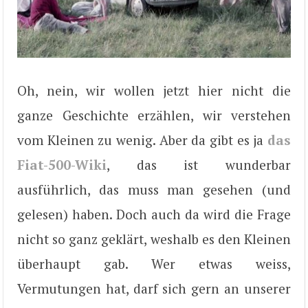
Oh, nein, wir wollen jetzt hier nicht die
ganze Geschichte erzählen, wir verstehen
vom Kleinen zu wenig. Aber da gibt es ja
das
Fiat-500-Wiki
, das ist wunderbar
ausführlich, das muss man gesehen (und
gelesen) haben. Doch auch da wird die Frage
nicht so ganz geklärt, weshalb es den Kleinen
überhaupt gab. Wer etwas weiss,
Vermutungen hat, darf sich gern an unserer