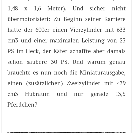
1,48 x 1,6 Meter). Und sicher nicht
übermotorisiert: Zu Beginn seiner Karriere
hatte der 600er einen Vierzylinder mit 633
cm3 und einer maximalen Leistung von 23
PS im Heck, der Käfer schaffte aber damals
schon saubere 30 PS. Und warum genau
brauchte es nun noch die Miniaturausgabe,
einen (zusätzlichen) Zweizylinder mit 479
cm3 Hubraum und nur gerade 13,5
Pferdchen?