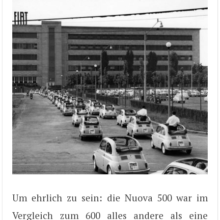
Um ehrlich zu sein: die Nuova 500 war im
Vergleich zum 600 alles andere als eine