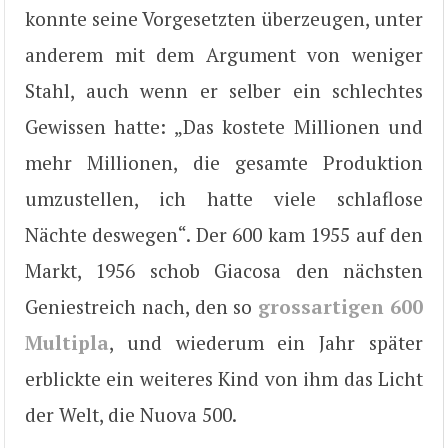
konnte seine Vorgesetzten überzeugen, unter
anderem mit dem Argument von weniger
Stahl, auch wenn er selber ein schlechtes
Gewissen hatte: „Das kostete Millionen und
mehr Millionen, die gesamte Produktion
umzustellen, ich hatte viele schlaflose
Nächte deswegen“. Der 600 kam 1955 auf den
Markt, 1956 schob Giacosa den nächsten
Geniestreich nach, den so
grossartigen 600
Multipla
, und wiederum ein Jahr später
erblickte ein weiteres Kind von ihm das Licht
der Welt, die Nuova 500.