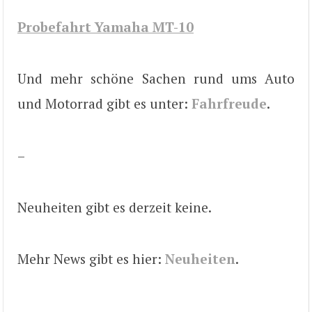
Probefahrt Yamaha MT-10
Und mehr schöne Sachen rund ums Auto
und Motorrad gibt es unter:
Fahrfreude
.
–
Neuheiten gibt es derzeit keine.
Mehr News gibt es hier:
Neuheiten
.
–