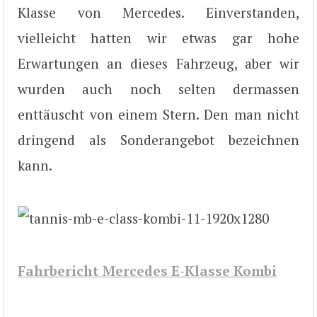
Klasse von Mercedes. Einverstanden,
vielleicht hatten wir etwas gar hohe
Erwartungen an dieses Fahrzeug, aber wir
wurden auch noch selten dermassen
enttäuscht von einem Stern. Den man nicht
dringend als Sonderangebot bezeichnen
kann.
Fahrbericht Mercedes E-Klasse Kombi