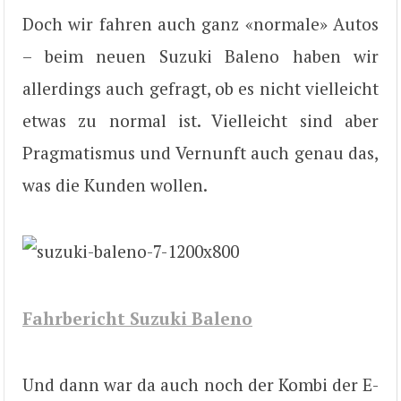
Doch wir fahren auch ganz «normale» Autos
– beim neuen Suzuki Baleno haben wir
allerdings auch gefragt, ob es nicht vielleicht
etwas zu normal ist. Vielleicht sind aber
Pragmatismus und Vernunft auch genau das,
was die Kunden wollen.
Fahrbericht Suzuki Baleno
Und dann war da auch noch der Kombi der E-