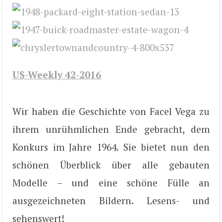
US-Weekly 42-2016
Wir haben die Geschichte von Facel Vega zu
ihrem unrühmlichen Ende gebracht, dem
Konkurs im Jahre 1964. Sie bietet nun den
schönen Überblick über alle gebauten
Modelle – und eine schöne Fülle an
ausgezeichneten Bildern. Lesens- und
sehenswert!