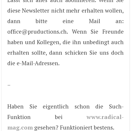
diese Newsletter nicht mehr erhalten wollen,
dann bitte eine Mail an:
office@pruductions.ch. Wenn Sie Freunde
haben und Kollegen, die ihn unbedingt auch
erhalten sollte, dann schicken Sie uns doch
die e-Mail-Adressen.
–
Haben Sie eigentlich schon die Such-
Funktion bei
www.radical-
mag.com
gesehen? Funktioniert bestens.