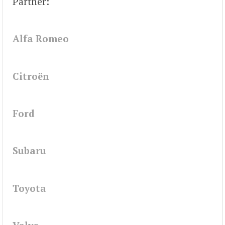
Partner:
Alfa Romeo
Citroën
Ford
Subaru
Toyota