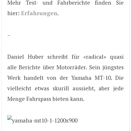
Mehr Test- und Fahrberichte finden Sie
hier:
Erfahrungen
.
–
Daniel Huber schreibt für «radical» quasi
alle Berichte über Motorräder. Sein jüngstes
Werk handelt von der Yamaha MT-10. Die
vielleicht etwas skurill aussieht, aber jede
Menge Fahrspass bieten kann.