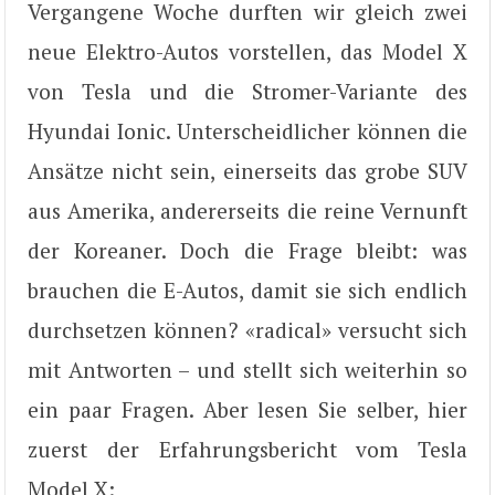
Vergangene Woche durften wir gleich zwei
neue Elektro-Autos vorstellen, das Model X
von Tesla und die Stromer-Variante des
Hyundai Ionic. Unterscheidlicher können die
Ansätze nicht sein, einerseits das grobe SUV
aus Amerika, andererseits die reine Vernunft
der Koreaner. Doch die Frage bleibt: was
brauchen die E-Autos, damit sie sich endlich
durchsetzen können? «radical» versucht sich
mit Antworten – und stellt sich weiterhin so
ein paar Fragen. Aber lesen Sie selber, hier
zuerst der Erfahrungsbericht vom Tesla
Model X: