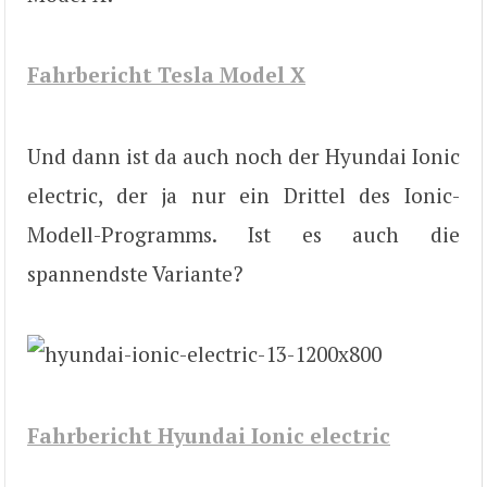
Fahrbericht Tesla Model X
Und dann ist da auch noch der Hyundai Ionic
electric, der ja nur ein Drittel des Ionic-
Modell-Programms. Ist es auch die
spannendste Variante?
Fahrbericht Hyundai Ionic electric