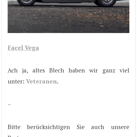
Facel Vega
Ach ja, altes Blech haben wir ganz viel
unter:
Veteranen
.
–
Bitte berücksichtigen Sie auch unsere