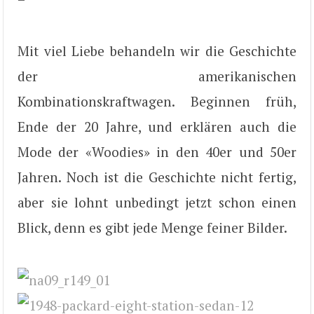
Mit viel Liebe behandeln wir die Geschichte
der amerikanischen
Kombinationskraftwagen. Beginnen früh,
Ende der 20 Jahre, und erklären auch die
Mode der «Woodies» in den 40er und 50er
Jahren. Noch ist die Geschichte nicht fertig,
aber sie lohnt unbedingt jetzt schon einen
Blick, denn es gibt jede Menge feiner Bilder.