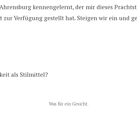
 Ahrensburg kennengelernt, der mir dieses Prachtst
t zur Verfügung gestellt hat. Steigen wir ein und g
eit als Stilmittel?
Was für ein Gesicht.