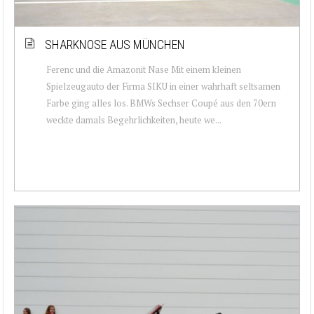
SHARKNOSE AUS MÜNCHEN
Ferenc und die Amazonit Nase Mit einem kleinen
Spielzeugauto der Firma SIKU in einer wahrhaft seltsamen
Farbe ging alles los. BMWs Sechser Coupé aus den 70ern
weckte damals Begehrlichkeiten, heute we...