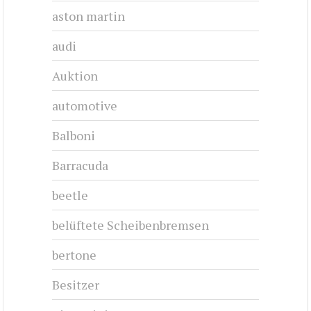
aston martin
audi
Auktion
automotive
Balboni
Barracuda
beetle
belüftete Scheibenbremsen
bertone
Besitzer