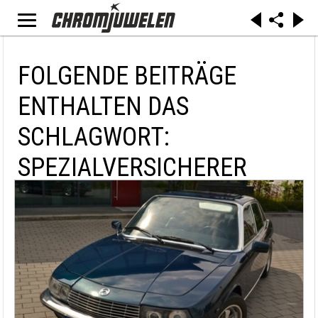
FOLGENDE BEITRÄGE
ENTHALTEN DAS
SCHLAGWORT:
SPEZIALVERSICHERER