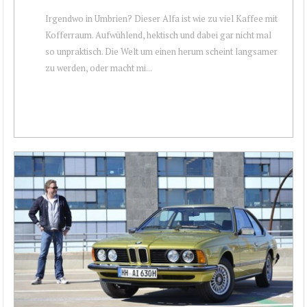
Irgendwo in Umbrien? Dieser Alfa ist wie zu viel Kaffee mit
Kofferraum. Aufwühlend, hektisch und dabei gar nicht mal
so unpraktisch. Die Welt um einen herum scheint langsamer
zu werden, oder macht mi...