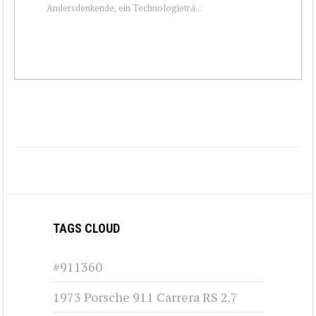
Andersdenkende, ein Technologieträ...
TAGS CLOUD
#911360
1973 Porsche 911 Carrera RS 2.7