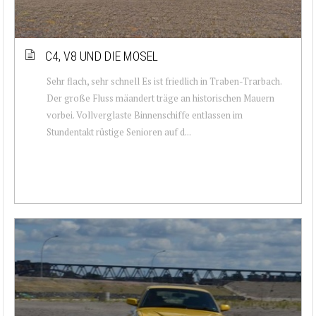
C4, V8 UND DIE MOSEL
Sehr flach, sehr schnell Es ist friedlich in Traben-Trarbach.
Der große Fluss mäandert träge an historischen Mauern
vorbei. Vollverglaste Binnenschiffe entlassen im
Stundentakt rüstige Senioren auf d...