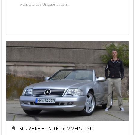
während des Urlaubs in den ...
30 JAHRE – UND FÜR IMMER JUNG