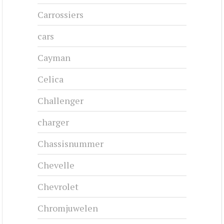
Carrossiers
cars
Cayman
Celica
Challenger
charger
Chassisnummer
Chevelle
Chevrolet
Chromjuwelen