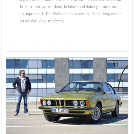
Kofferraum. Aufwühlend, hektisch und dabei gar nicht mal
so unpraktisch. Die Welt um einen herum scheint langsamer
zu werden, oder macht mi...