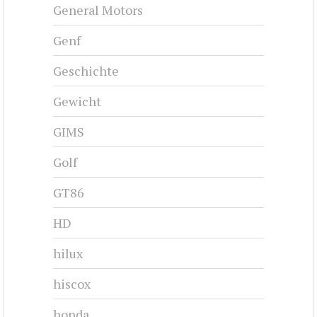
General Motors
Genf
Geschichte
Gewicht
GIMS
Golf
GT86
HD
hilux
hiscox
honda