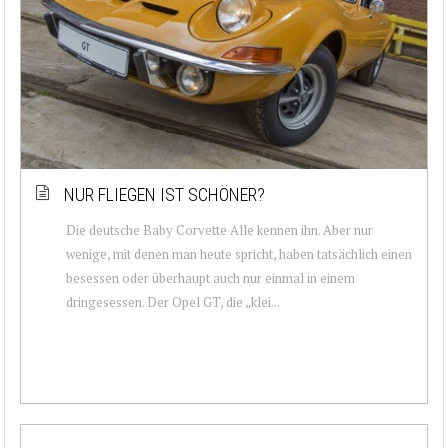
NUR FLIEGEN IST SCHÖNER?
Die deutsche Baby Corvette Alle kennen ihn. Aber nur
wenige, mit denen man heute spricht, haben tatsächlich einen
besessen oder überhaupt auch nur einmal in einem
dringesessen. Der Opel GT, die „klei...