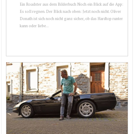
Ein Roadster aus dem Bilderbuch Noch ein Blick auf die App:
Es soll regnen. Der Blick nach oben: Jetzt noch nicht. Oliver
Donath ist sich noch nicht ganz sicher, ob das Hardtop runter
kann oder liebe...