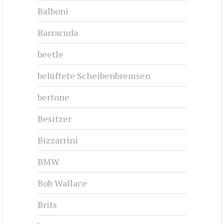
Balboni
Barracuda
beetle
belüftete Scheibenbremsen
bertone
Besitzer
Bizzarrini
BMW
Bob Wallace
Brits