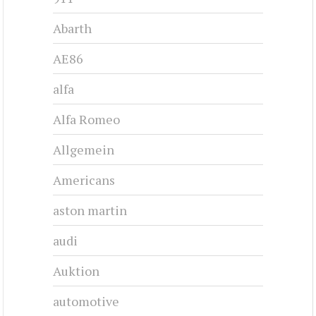
Abarth
AE86
alfa
Alfa Romeo
Allgemein
Americans
aston martin
audi
Auktion
automotive