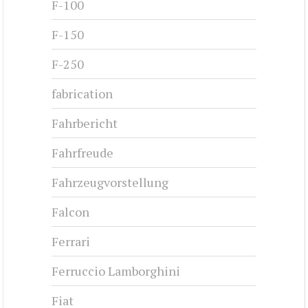
F-100
F-150
F-250
fabrication
Fahrbericht
Fahrfreude
Fahrzeugvorstellung
Falcon
Ferrari
Ferruccio Lamborghini
Fiat