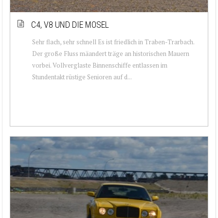
C4, V8 UND DIE MOSEL
Sehr flach, sehr schnell Es ist friedlich in Traben-Trarbach.
Der große Fluss mäandert träge an historischen Mauern
vorbei. Vollverglaste Binnenschiffe entlassen im
Stundentakt rüstige Senioren auf d...