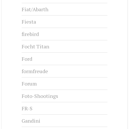
Fiat/Abarth
Fiesta
firebird
Focht Titan
Ford
formfreude
Forum
Foto-Shootings
FR-S
Gandini