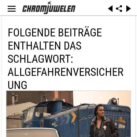
FOLGENDE BEITRÄGE
ENTHALTEN DAS
SCHLAGWORT:
ALLGEFAHRENVERSICHER
UNG