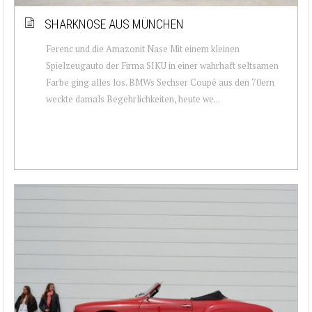
SHARKNOSE AUS MÜNCHEN
Ferenc und die Amazonit Nase Mit einem kleinen
Spielzeugauto der Firma SIKU in einer wahrhaft seltsamen
Farbe ging alles los. BMWs Sechser Coupé aus den 70ern
weckte damals Begehrlichkeiten, heute we...