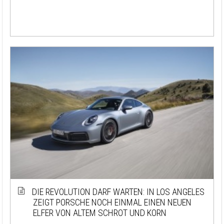
DIE REVOLUTION DARF WARTEN: IN LOS ANGELES
ZEIGT PORSCHE NOCH EINMAL EINEN NEUEN
ELFER VON ALTEM SCHROT UND KORN