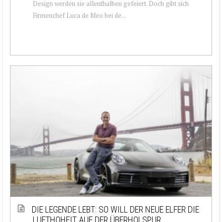
Design werden sie allenthalben gefeiert. Doch gibt sich
Firmenchef Luca de Meo bei de...
DIE LEGENDE LEBT: SO WILL DER NEUE ELFER DIE
LUFTHOHEIT AUF DER ÜBERHOLSPUR