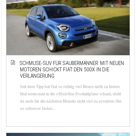
SCHMUSE-SUV FÜR SAUBERMÄNNER: MIT NEUEN
MOTOREN SCHICKT FIAT DEN 500X IN DIE
VERLÄNGERUNG
Seit dem Tipp hat Fiat so richtig viel Neues nicht zu bieten.
Und wenn man in die offiziellen Produktpläne schaut, steht
da auch für die nächsten Monate nicht viel zu erwarten. Um
so schwerer lasten ...