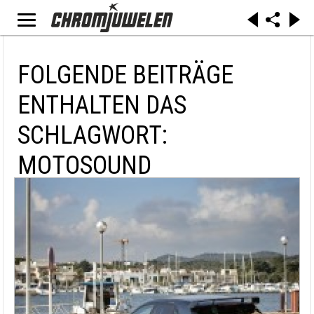
FOLGENDE BEITRÄGE
ENTHALTEN DAS
SCHLAGWORT:
MOTOSOUND