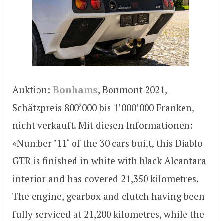
Auktion:
Bonhams
, Bonmont 2021,
Schätzpreis 800’000 bis 1’000’000 Franken,
nicht verkauft. Mit diesen Informationen:
«Number ’11‘ of the 30 cars built, this Diablo
GTR is finished in white with black Alcantara
interior and has covered 21,350 kilometres.
The engine, gearbox and clutch having been
fully serviced at 21,200 kilometres, while the