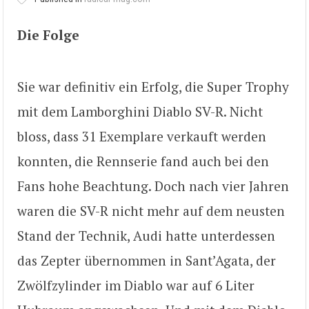
Die Folge
Sie war definitiv ein Erfolg, die Super Trophy
mit dem Lamborghini Diablo SV-R. Nicht
bloss, dass 31 Exemplare verkauft werden
konnten, die Rennserie fand auch bei den
Fans hohe Beachtung. Doch nach vier Jahren
waren die SV-R nicht mehr auf dem neusten
Stand der Technik, Audi hatte unterdessen
das Zepter übernommen in Sant’Agata, der
Zwölfzylinder im Diablo war auf 6 Liter