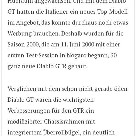
Hubraum angewachsen. Und mit dem Diablo
GT hatten die Italiener ein neues Top-Modell
im Angebot, das konnte durchaus noch etwas
Werbung brauchen. Deshalb wurden für die
Saison 2000, die am 11. Juni 2000 mit einer
ersten Test-Session in Nogaro begann, 30
ganz neue Diablo GTR gebaut.
Verglichen mit dem schon nicht gerade öden
Diablo GT waren die wichtigsten
Verbesserungen für den GTR ein
modifizierter Chassisrahmen mit
integriertem Überrollbügel, ein deutlich