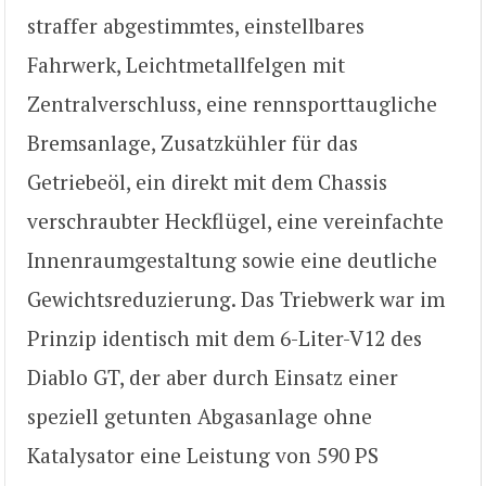
straffer abgestimmtes, einstellbares
Fahrwerk, Leichtmetallfelgen mit
Zentralverschluss, eine rennsporttaugliche
Bremsanlage, Zusatzkühler für das
Getriebeöl, ein direkt mit dem Chassis
verschraubter Heckflügel, eine vereinfachte
Innenraumgestaltung sowie eine deutliche
Gewichtsreduzierung. Das Triebwerk war im
Prinzip identisch mit dem 6-Liter-V12 des
Diablo GT, der aber durch Einsatz einer
speziell getunten Abgasanlage ohne
Katalysator eine Leistung von 590 PS