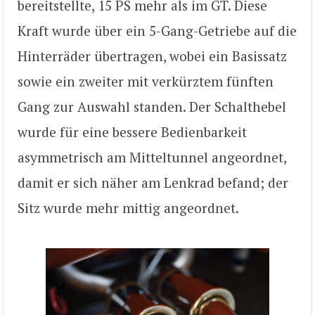
bereitstellte, 15 PS mehr als im GT. Diese
Kraft wurde über ein 5-Gang-Getriebe auf die
Hinterräder übertragen, wobei ein Basissatz
sowie ein zweiter mit verkürztem fünften
Gang zur Auswahl standen. Der Schalthebel
wurde für eine bessere Bedienbarkeit
asymmetrisch am Mitteltunnel angeordnet,
damit er sich näher am Lenkrad befand; der
Sitz wurde mehr mittig angeordnet.