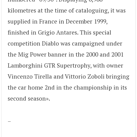
kilometres at the time of cataloguing, it was
supplied in France in December 1999,
finished in Grigio Antares. This special
competition Diablo was campaigned under
the Mig Power banner in the 2000 and 2001
Lamborghini GTR Supertrophy, with owner
Vincenzo Tirella and Vittorio Zoboli bringing
the car home 2nd in the championship in its
second season».
–