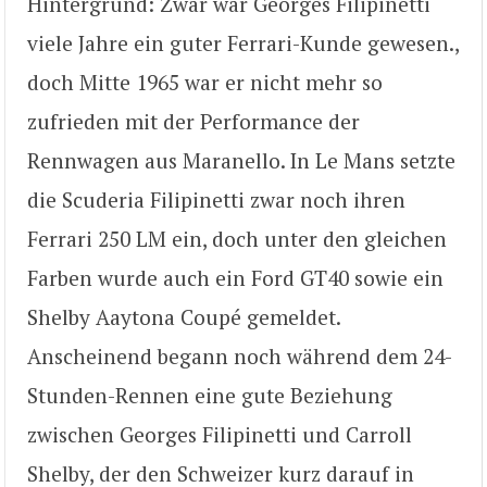
Hintergrund: Zwar war Georges Filipinetti
viele Jahre ein guter Ferrari-Kunde gewesen.,
doch Mitte 1965 war er nicht mehr so
zufrieden mit der Performance der
Rennwagen aus Maranello. In Le Mans setzte
die Scuderia Filipinetti zwar noch ihren
Ferrari 250 LM ein, doch unter den gleichen
Farben wurde auch ein Ford GT40 sowie ein
Shelby Aaytona Coupé gemeldet.
Anscheinend begann noch während dem 24-
Stunden-Rennen eine gute Beziehung
zwischen Georges Filipinetti und Carroll
Shelby, der den Schweizer kurz darauf in