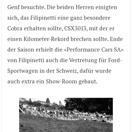
Genf besuchte. Die beiden Herren einigten
sich, das Filipinetti eine ganz besondere
Cobra erhalten sollte, CSX3013, mit der er
einen Kilometer-Rekord brechen sollte. Ende
der Saison erhielt die «Performance Cars SA»
von Filipinetti auch die Vertretung für Ford-
Sportwagen in der Schweiz, dafür wurde
auch extra ein Show-Room gebaut.