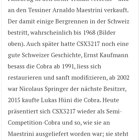
an den Tessiner Arnaldo Maestrini verkauft.
Der damit einige Bergrennen in der Schweiz
bestritt, wahrscheinlich bis 1968 (Bilder
oben). Auch später hatte CSX3217 noch eine
gute Schweizer Geschichte, Ernst Kaufmann
besass die Cobra ab 1991, liess sich
restaurieren und sanft modifizieren, ab 2002
war Nicolaus Springer der nächste Besitzer,
2015 kaufte Lukas Hüni die Cobra. Heute
präsentiert sich CSX3217 wieder als Semi-
Competition-Cobra und so, wie sie an
Maestrini ausgeliefert worden war; sie steht