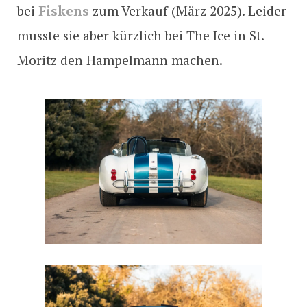
bei
Fiskens
zum Verkauf (März 2025). Leider
musste sie aber kürzlich bei The Ice in St.
Moritz den Hampelmann machen.