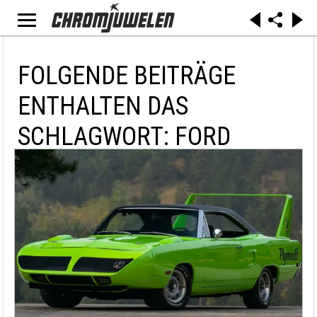
FOLGENDE BEITRÄGE
ENTHALTEN DAS
SCHLAGWORT: FORD