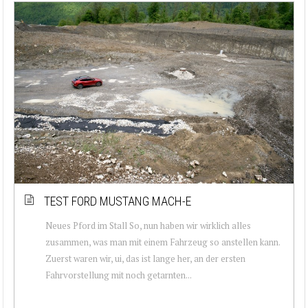
TEST FORD MUSTANG MACH-E
Neues Pford im Stall So, nun haben wir wirklich alles
zusammen, was man mit einem Fahrzeug so anstellen kann.
Zuerst waren wir, ui, das ist lange her, an der ersten
Fahrvorstellung mit noch getarnten...