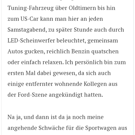
Tuning-Fahrzeug über Oldtimern bis hin
zum US-Car kann man hier an jeden
Samstagabend, zu später Stunde auch durch
LED-Scheinwerfer beleuchtet, gemeinsam
Autos gucken, reichlich Benzin quatschen
oder einfach relaxen. Ich persönlich bin zum
ersten Mal dabei gewesen, da sich auch
einige entfernter wohnende Kollegen aus
der Ford-Szene angekündigt hatten.
Na ja, und dann ist da ja noch meine
angehende Schwäche für die Sportwagen aus