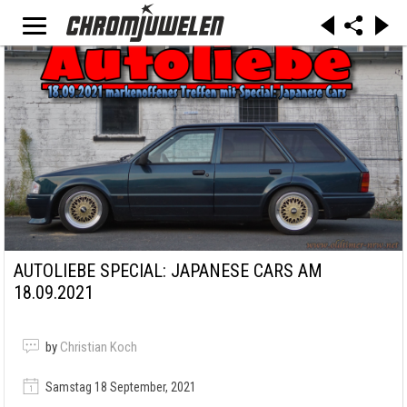
AUTOLIEBE SPECIAL: JAPANESE CARS AM
18.09.2021
by
Christian Koch
Samstag 18 September, 2021