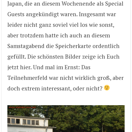
Japan, die an diesem Wochenende als Special
Guests angekündigt waren. Insgesamt war
leider nicht ganz soviel viel los wie sonst,
aber trotzdem hatte ich auch an diesem
Samstagabend die Speicherkarte ordentlich
gefüllt. Die schönsten Bilder zeige ich Euch
jetzt hier. Und mal im Ernst: Das
Teilnehmerfeld war nicht wirklich groß, aber
doch extrem interessant, oder nicht?