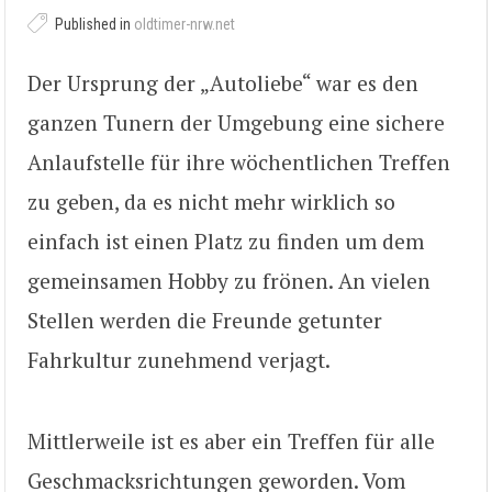
Published in
oldtimer-nrw.net
Der Ursprung der „Autoliebe“ war es den
ganzen Tunern der Umgebung eine sichere
Anlaufstelle für ihre wöchentlichen Treffen
zu geben, da es nicht mehr wirklich so
einfach ist einen Platz zu finden um dem
gemeinsamen Hobby zu frönen. An vielen
Stellen werden die Freunde getunter
Fahrkultur zunehmend verjagt.
Mittlerweile ist es aber ein Treffen für alle
Geschmacksrichtungen geworden. Vom