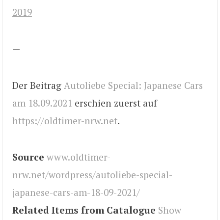
2019
—
Der Beitrag
Autoliebe Special: Japanese Cars
am 18.09.2021
erschien zuerst auf
https://oldtimer-nrw.net
.
Source
www.oldtimer-
nrw.net/wordpress/autoliebe-special-
japanese-cars-am-18-09-2021/
Related Items from Catalogue
Show