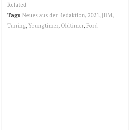
Related
Tags
Neues aus der Redaktion
,
2021
,
JDM
,
Tuning
,
Youngtimer
,
Oldtimer
,
Ford