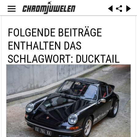
FOLGENDE BEITRÄGE
ENTHALTEN DAS
SCHLAGWORT: DUCKTAIL