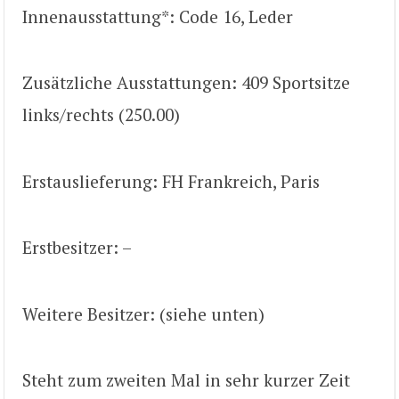
Innenausstattung*: Code 16, Leder
Zusätzliche Ausstattungen: 409 Sportsitze
links/rechts (250.00)
Erstauslieferung: FH Frankreich, Paris
Erstbesitzer: –
Weitere Besitzer: (siehe unten)
Steht zum zweiten Mal in sehr kurzer Zeit