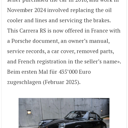
November 2024 involved replacing the oil
cooler and lines and servicing the brakes.
This Carrera RS is now offered in France with
a Porsche document, an owner’s manual,
service records, a car cover, removed parts,
and French registration in the seller’s name».
Beim ersten Mal für 435’000 Euro
zugeschlagen (Februar 2025).