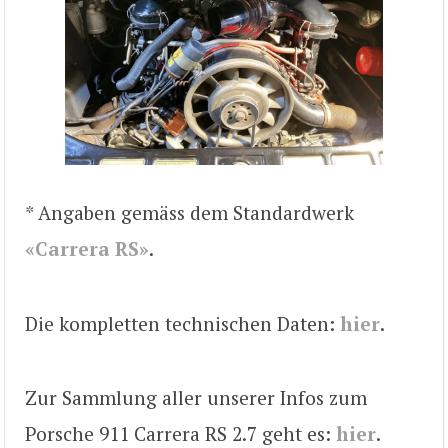
* Angaben gemäss dem Standardwerk
«Carrera RS»
.
Die kompletten technischen Daten:
hier
.
Zur Sammlung aller unserer Infos zum
Porsche 911 Carrera RS 2.7 geht es:
hier
.