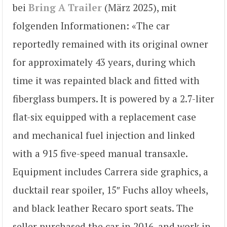
bei
Bring A Trailer
(März 2025), mit
folgenden Informationen: «The car
reportedly remained with its original owner
for approximately 43 years, during which
time it was repainted black and fitted with
fiberglass bumpers. It is powered by a 2.7-liter
flat-six equipped with a replacement case
and mechanical fuel injection and linked
with a 915 five-speed manual transaxle.
Equipment includes Carrera side graphics, a
ducktail rear spoiler, 15″ Fuchs alloy wheels,
and black leather Recaro sport seats. The
seller purchased the car in 2016, and work in